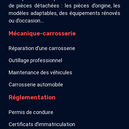
de pièces détachées : les pièces d’origine, les
modèles adaptables, des équipements rénovés
ou d’occasion…
Mécanique-carrosserie
Réparation d’une carrosserie
Outillage professionnel
Maintenance des véhicules
Carrosserie automobile
Réglementation
Permis de conduire
Certificats d’immatriculation