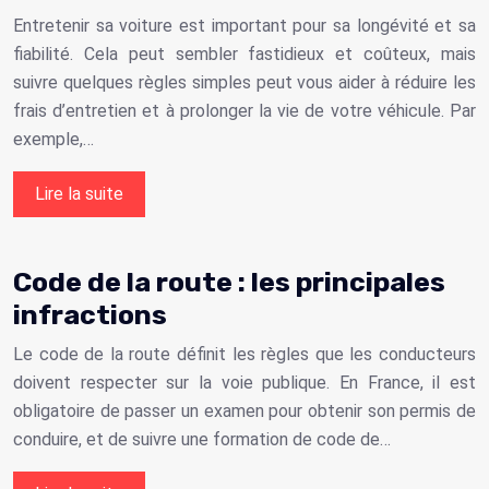
Entretenir sa voiture est important pour sa longévité et sa
fiabilité. Cela peut sembler fastidieux et coûteux, mais
suivre quelques règles simples peut vous aider à réduire les
frais d’entretien et à prolonger la vie de votre véhicule. Par
exemple,…
Lire la suite
Code de la route : les principales
infractions
Le code de la route définit les règles que les conducteurs
doivent respecter sur la voie publique. En France, il est
obligatoire de passer un examen pour obtenir son permis de
conduire, et de suivre une formation de code de…