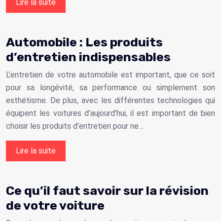
Lire la suite
Automobile : Les produits
d’entretien indispensables
L’entretien de votre automobile est important, que ce soit
pour sa longévité, sa performance ou simplement son
esthétisme. De plus, avec les différentes technologies qui
équipent les voitures d’aujourd’hui, il est important de bien
choisir les produits d’entretien pour ne…
Lire la suite
Ce qu’il faut savoir sur la révision
de votre voiture