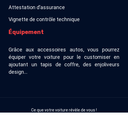
Attestation d’assurance
Vignette de contrôle technique
Équipement
Grâce aux accessoires autos, vous pourrez
équiper votre voiture pour le customiser en
ajoutant un tapis de coffre, des enjoliveurs
design…
Ce que votre voiture révèle de vous !
Plan du site