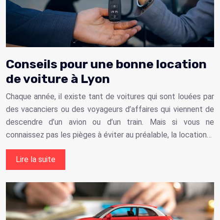
Conseils pour une bonne location
de voiture à Lyon
Chaque année, il existe tant de voitures qui sont louées par
des vacanciers ou des voyageurs d’affaires qui viennent de
descendre d’un avion ou d’un train. Mais si vous ne
connaissez pas les pièges à éviter au préalable, la location…
Lire la suite