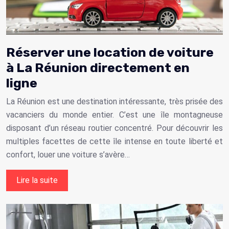
Réserver une location de voiture
à La Réunion directement en
ligne
La Réunion est une destination intéressante, très prisée des
vacanciers du monde entier. C’est une île montagneuse
disposant d’un réseau routier concentré. Pour découvrir les
multiples facettes de cette île intense en toute liberté et
confort, louer une voiture s’avère…
Lire la suite