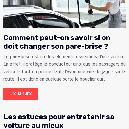
Comment peut-on savoir si on
doit changer son pare-brise ?
Le pare-brise est un des éléments essentiels d’une voiture.
En effet, il protège le conducteur ainsi que les passagers du
véhicule tout en permettant d’avoir une vue dégagée sur la
route. Il est donc en quelque sorte le bouclier qui…
Lire la suite
Les astuces pour entretenir sa
voiture au mieux