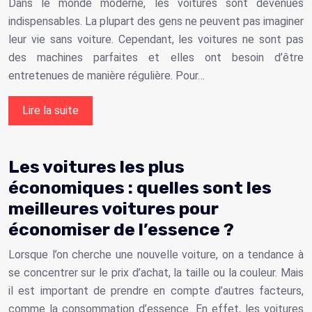
Dans le monde moderne, les voitures sont devenues
indispensables. La plupart des gens ne peuvent pas imaginer
leur vie sans voiture. Cependant, les voitures ne sont pas
des machines parfaites et elles ont besoin d’être
entretenues de manière régulière. Pour…
Lire la suite
Les voitures les plus
économiques : quelles sont les
meilleures voitures pour
économiser de l’essence ?
Lorsque l’on cherche une nouvelle voiture, on a tendance à
se concentrer sur le prix d’achat, la taille ou la couleur. Mais
il est important de prendre en compte d’autres facteurs,
comme la consommation d’essence. En effet, les voitures