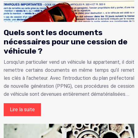
Quels sont les documents
nécessaires pour une cession de
véhicule ?
Lorsqu’un particulier vend un véhicule lui appartenant, il doit
remettre certains documents en même temps qu’il remet
les clés à l’acheteur. Avec l’introduction du plan préfectoral
de nouvelle génération (PPNG), ces procédures de cession
de véhicule sont devenues entièrement dématérialisées….
Lire la suite