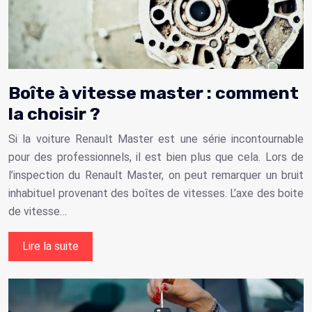
Boîte à vitesse master : comment
la choisir ?
Si la voiture Renault Master est une série incontournable
pour des professionnels, il est bien plus que cela. Lors de
l’inspection du Renault Master, on peut remarquer un bruit
inhabituel provenant des boîtes de vitesses. L’axe des boite
de vitesse…
Lire la suite