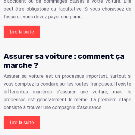
d’accident ou de dommages causés à votre voiture. Elle
peut être obligatoire ou facultative. Si vous choisissez de
l’assurer, vous devez payer une prime…
Lire la suite
Assurer sa voiture : comment ça
marche ?
Assurer sa voiture est un processus important, surtout si
vous comptez la conduire sur les routes françaises. Il existe
différentes manières d’assurer une voiture, mais le
processus est généralement le même. La première étape
consiste à trouver une compagnie d’assurance…
Lire la suite