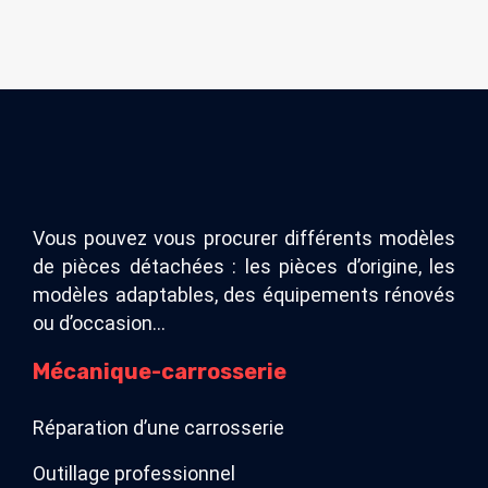
Vous pouvez vous procurer différents modèles
de pièces détachées : les pièces d’origine, les
modèles adaptables, des équipements rénovés
ou d’occasion…
Mécanique-carrosserie
Réparation d’une carrosserie
Outillage professionnel