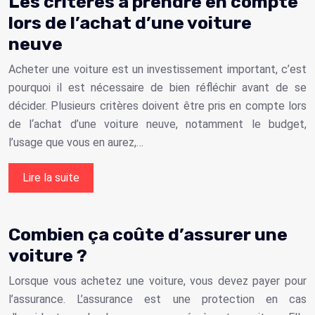
Les critères à prendre en compte
lors de l’achat d’une voiture
neuve
Acheter une voiture est un investissement important, c’est
pourquoi il est nécessaire de bien réfléchir avant de se
décider. Plusieurs critères doivent être pris en compte lors
de l‘achat d’une voiture neuve, notamment le budget,
l’usage que vous en aurez,…
Lire la suite
Combien ça coûte d’assurer une
voiture ?
Lorsque vous achetez une voiture, vous devez payer pour
l’assurance. L’assurance est une protection en cas