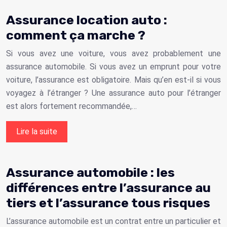
Assurance location auto :
comment ça marche ?
Si vous avez une voiture, vous avez probablement une
assurance automobile. Si vous avez un emprunt pour votre
voiture, l’assurance est obligatoire. Mais qu’en est-il si vous
voyagez à l’étranger ? Une assurance auto pour l’étranger
est alors fortement recommandée,…
Lire la suite
Assurance automobile : les
différences entre l’assurance au
tiers et l’assurance tous risques
L’assurance automobile est un contrat entre un particulier et