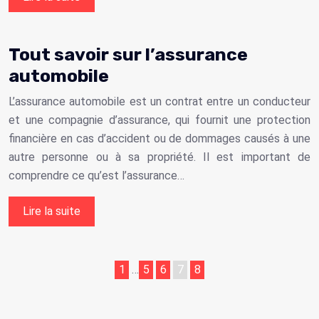
Tout savoir sur l’assurance
automobile
L’assurance automobile est un contrat entre un conducteur
et une compagnie d’assurance, qui fournit une protection
financière en cas d’accident ou de dommages causés à une
autre personne ou à sa propriété. Il est important de
comprendre ce qu’est l’assurance…
Lire la suite
1
…
5
6
7
8