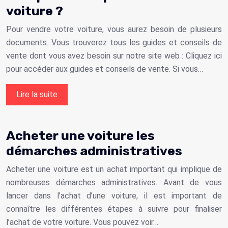
voiture ?
Pour vendre votre voiture, vous aurez besoin de plusieurs
documents. Vous trouverez tous les guides et conseils de
vente dont vous avez besoin sur notre site web : Cliquez ici
pour accéder aux guides et conseils de vente. Si vous…
Lire la suite
Acheter une voiture les
démarches administratives
Acheter une voiture est un achat important qui implique de
nombreuses démarches administratives. Avant de vous
lancer dans l’achat d’une voiture, il est important de
connaître les différentes étapes à suivre pour finaliser
l’achat de votre voiture. Vous pouvez voir…