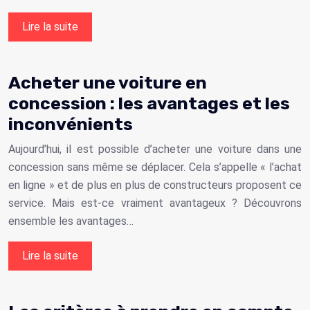
Lire la suite
Acheter une voiture en
concession : les avantages et les
inconvénients
Aujourd’hui, il est possible d’acheter une voiture dans une
concession sans même se déplacer. Cela s’appelle « l’achat
en ligne » et de plus en plus de constructeurs proposent ce
service. Mais est-ce vraiment avantageux ? Découvrons
ensemble les avantages…
Lire la suite