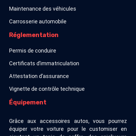
Maintenance des véhicules
Carrosserie automobile
Réglementation
Permis de conduire
Certificats d’immatriculation
Attestation d’assurance
Vignette de contrôle technique
Équipement
Grâce aux accessoires autos, vous pourrez
équiper votre voiture pour le customiser en