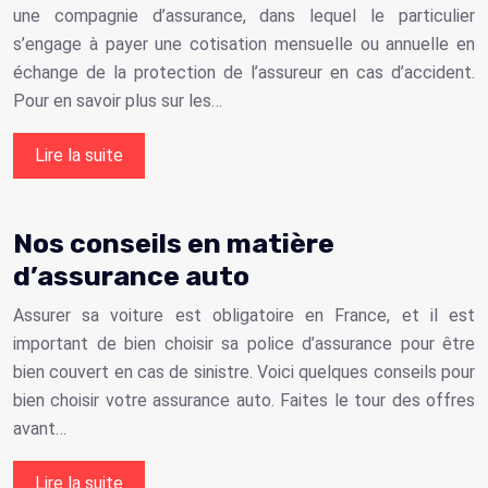
une compagnie d’assurance, dans lequel le particulier
s’engage à payer une cotisation mensuelle ou annuelle en
échange de la protection de l’assureur en cas d’accident.
Pour en savoir plus sur les…
Lire la suite
Nos conseils en matière
d’assurance auto
Assurer sa voiture est obligatoire en France, et il est
important de bien choisir sa police d’assurance pour être
bien couvert en cas de sinistre. Voici quelques conseils pour
bien choisir votre assurance auto. Faites le tour des offres
avant…
Lire la suite