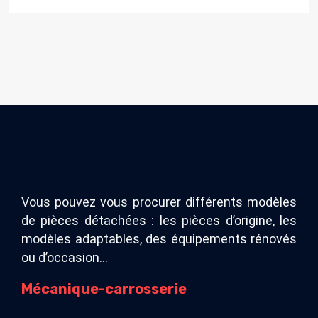
Vous pouvez vous procurer différents modèles
de pièces détachées : les pièces d’origine, les
modèles adaptables, des équipements rénovés
ou d’occasion…
Mécanique-carrosserie