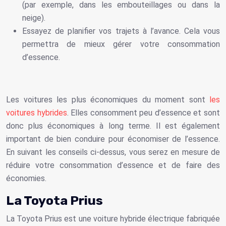
(par exemple, dans les embouteillages ou dans la
neige).
Essayez de planifier vos trajets à l’avance. Cela vous
permettra de mieux gérer votre consommation
d’essence.
Les voitures les plus économiques du moment sont
les
voitures hybrides
. Elles consomment peu d’essence et sont
donc plus économiques à long terme. Il est également
important de bien conduire pour économiser de l’essence.
En suivant les conseils ci-dessus, vous serez en mesure de
réduire votre consommation d’essence et de faire des
économies.
La Toyota Prius
La Toyota Prius est une voiture hybride électrique fabriquée