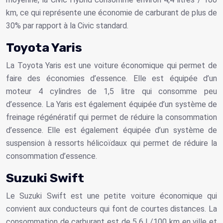
km, ce qui représente une économie de carburant de plus de
30% par rapport à la Civic standard.
Toyota Yaris
La Toyota Yaris est une voiture économique qui permet de
faire des économies d’essence. Elle est équipée d’un
moteur 4 cylindres de 1,5 litre qui consomme peu
d’essence. La Yaris est également équipée d’un système de
freinage régénératif qui permet de réduire la consommation
d’essence. Elle est également équipée d’un système de
suspension à ressorts hélicoïdaux qui permet de réduire la
consommation d’essence.
Suzuki Swift
Le Suzuki Swift est une petite voiture économique qui
convient aux conducteurs qui font de courtes distances. La
consommation de carburant est de 5,6 L/100 km en ville et