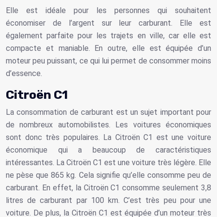
Elle est idéale pour les personnes qui souhaitent
économiser de l’argent sur leur carburant. Elle est
également parfaite pour les trajets en ville, car elle est
compacte et maniable. En outre, elle est équipée d’un
moteur peu puissant, ce qui lui permet de consommer moins
d’essence.
Citroën C1
La consommation de carburant est un sujet important pour
de nombreux automobilistes. Les voitures économiques
sont donc très populaires. La Citroën C1 est une voiture
économique qui a beaucoup de caractéristiques
intéressantes. La Citroën C1 est une voiture très légère. Elle
ne pèse que 865 kg. Cela signifie qu’elle consomme peu de
carburant. En effet, la Citroën C1 consomme seulement 3,8
litres de carburant par 100 km. C’est très peu pour une
voiture. De plus, la Citroën C1 est équipée d’un moteur très