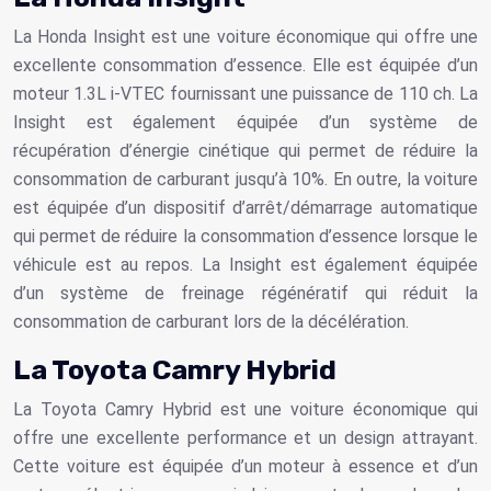
La Honda Insight est une voiture économique qui offre une
excellente consommation d’essence. Elle est équipée d’un
moteur 1.3L i-VTEC fournissant une puissance de 110 ch. La
Insight est également équipée d’un système de
récupération d’énergie cinétique qui permet de réduire la
consommation de carburant jusqu’à 10%. En outre, la voiture
est équipée d’un dispositif d’arrêt/démarrage automatique
qui permet de réduire la consommation d’essence lorsque le
véhicule est au repos. La Insight est également équipée
d’un système de freinage régénératif qui réduit la
consommation de carburant lors de la décélération.
La Toyota Camry Hybrid
La Toyota Camry Hybrid est une voiture économique qui
offre une excellente performance et un design attrayant.
Cette voiture est équipée d’un moteur à essence et d’un