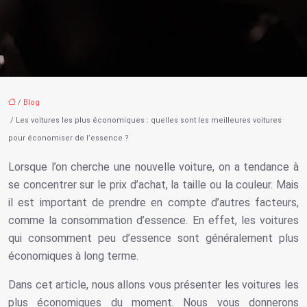
/
Blog
/ Les voitures les plus économiques : quelles sont les meilleures voitures
pour économiser de l’essence ?
Lorsque l’on cherche une nouvelle voiture, on a tendance à
se concentrer sur le prix d’achat, la taille ou la couleur. Mais
il est important de prendre en compte d’autres facteurs,
comme la consommation d’essence. En effet, les voitures
qui consomment peu d’essence sont généralement plus
économiques à long terme.
Dans cet article, nous allons vous présenter les voitures les
plus économiques du moment. Nous vous donnerons