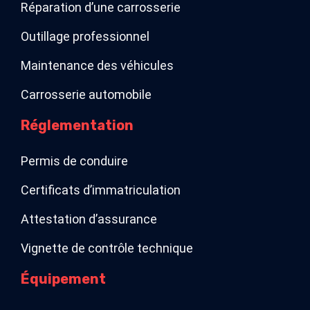
Réparation d’une carrosserie
Outillage professionnel
Maintenance des véhicules
Carrosserie automobile
Réglementation
Permis de conduire
Certificats d’immatriculation
Attestation d’assurance
Vignette de contrôle technique
Équipement