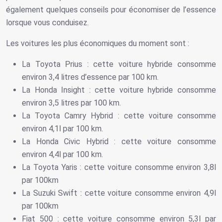
également quelques conseils pour économiser de l’essence
lorsque vous conduisez.
Les voitures les plus économiques du moment sont :
La Toyota Prius : cette voiture hybride consomme
environ 3,4 litres d’essence par 100 km.
La Honda Insight : cette voiture hybride consomme
environ 3,5 litres par 100 km.
La Toyota Camry Hybrid : cette voiture consomme
environ 4,1l par 100 km.
La Honda Civic Hybrid : cette voiture consomme
environ 4,4l par 100 km.
La Toyota Yaris : cette voiture consomme environ 3,8l
par 100km
La Suzuki Swift : cette voiture consomme environ 4,9l
par 100km
Fiat 500 : cette voiture consomme environ 5,3l par