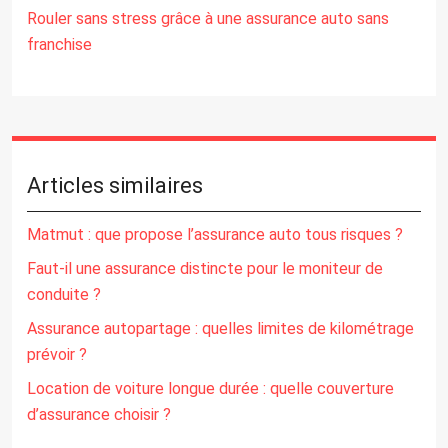
Rouler sans stress grâce à une assurance auto sans
franchise
Articles similaires
Matmut : que propose l’assurance auto tous risques ?
Faut-il une assurance distincte pour le moniteur de
conduite ?
Assurance autopartage : quelles limites de kilométrage
prévoir ?
Location de voiture longue durée : quelle couverture
d’assurance choisir ?