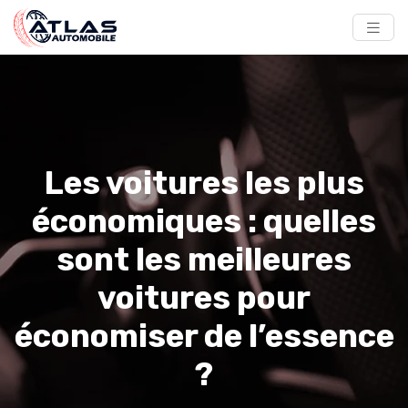
Les voitures les plus
économiques : quelles
sont les meilleures
voitures pour
économiser de l’essence
?