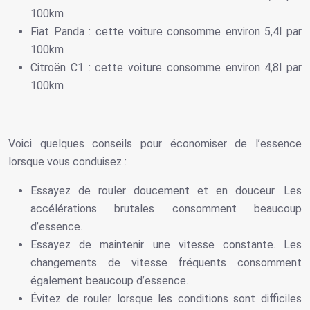
100km
Fiat Panda : cette voiture consomme environ 5,4l par
100km
Citroën C1 : cette voiture consomme environ 4,8l par
100km
Voici quelques conseils pour économiser de l’essence
lorsque vous conduisez :
Essayez de rouler doucement et en douceur. Les
accélérations brutales consomment beaucoup
d’essence.
Essayez de maintenir une vitesse constante. Les
changements de vitesse fréquents consomment
également beaucoup d’essence.
Évitez de rouler lorsque les conditions sont difficiles