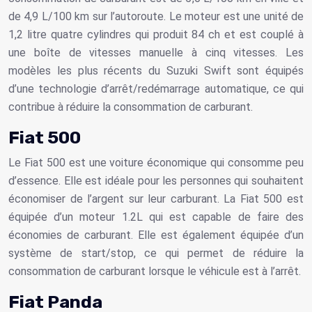
de 4,9 L/100 km sur l’autoroute. Le moteur est une unité de
1,2 litre quatre cylindres qui produit 84 ch et est couplé à
une boîte de vitesses manuelle à cinq vitesses. Les
modèles les plus récents du Suzuki Swift sont équipés
d’une technologie d’arrêt/redémarrage automatique, ce qui
contribue à réduire la consommation de carburant.
Fiat 500
Le Fiat 500 est une voiture économique qui consomme peu
d’essence. Elle est idéale pour les personnes qui souhaitent
économiser de l’argent sur leur carburant. La Fiat 500 est
équipée d’un moteur 1.2L qui est capable de faire des
économies de carburant. Elle est également équipée d’un
système de start/stop, ce qui permet de réduire la
consommation de carburant lorsque le véhicule est à l’arrêt.
Fiat Panda