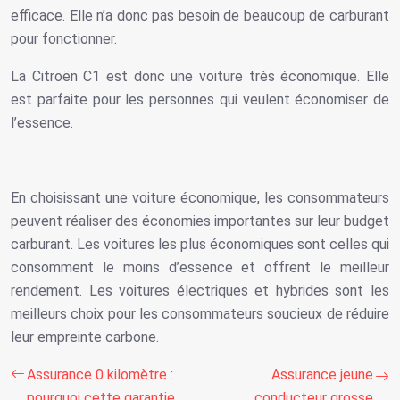
efficace. Elle n’a donc pas besoin de beaucoup de carburant
pour fonctionner.
La Citroën C1 est donc une voiture très économique. Elle
est parfaite pour les personnes qui veulent économiser de
l’essence.
En choisissant une voiture économique, les consommateurs
peuvent réaliser des économies importantes sur leur budget
carburant. Les voitures les plus économiques sont celles qui
consomment le moins d’essence et offrent le meilleur
rendement. Les voitures électriques et hybrides sont les
meilleurs choix pour les consommateurs soucieux de réduire
leur empreinte carbone.
Assurance 0 kilomètre :
Assurance jeune
pourquoi cette garantie
conducteur grosse