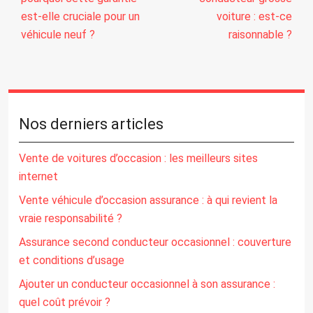
est-elle cruciale pour un
voiture : est-ce
véhicule neuf ?
raisonnable ?
Nos derniers articles
Vente de voitures d’occasion : les meilleurs sites
internet
Vente véhicule d’occasion assurance : à qui revient la
vraie responsabilité ?
Assurance second conducteur occasionnel : couverture
et conditions d’usage
Ajouter un conducteur occasionnel à son assurance :
quel coût prévoir ?