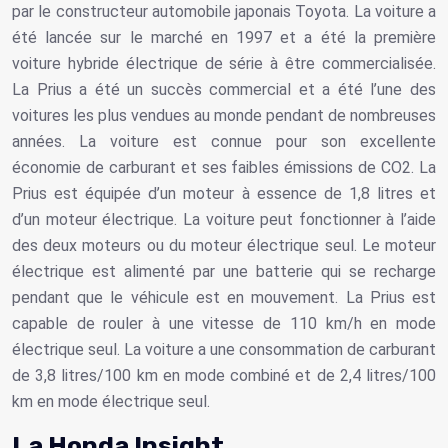
par le constructeur automobile japonais Toyota. La voiture a
été lancée sur le marché en 1997 et a été la première
voiture hybride électrique de série à être commercialisée.
La Prius a été un succès commercial et a été l’une des
voitures les plus vendues au monde pendant de nombreuses
années. La voiture est connue pour son excellente
économie de carburant et ses faibles émissions de CO2. La
Prius est équipée d’un moteur à essence de 1,8 litres et
d’un moteur électrique. La voiture peut fonctionner à l’aide
des deux moteurs ou du moteur électrique seul. Le moteur
électrique est alimenté par une batterie qui se recharge
pendant que le véhicule est en mouvement. La Prius est
capable de rouler à une vitesse de 110 km/h en mode
électrique seul. La voiture a une consommation de carburant
de 3,8 litres/100 km en mode combiné et de 2,4 litres/100
km en mode électrique seul.
La Honda Insight