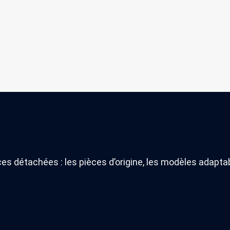
es détachées : les pièces d’origine, les modèles adapt