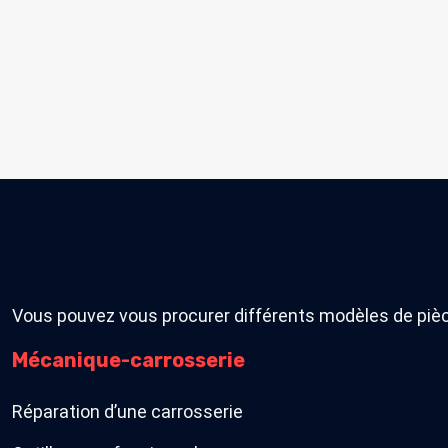
Vous pouvez vous procurer différents modèles de pièc
Mécanique-carrosserie
Réparation d’une carrosserie