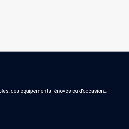
ables, des équipements rénovés ou d’occasion…