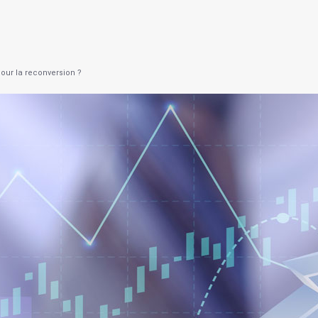
pour la reconversion ?