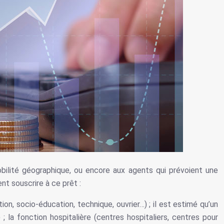
bilité géographique, ou encore aux agents qui prévoient une
nt souscrire à ce prêt :
n, socio-éducation, technique, ouvrier…) ; il est estimé qu’un
) ; la fonction hospitalière (centres hospitaliers, centres pour