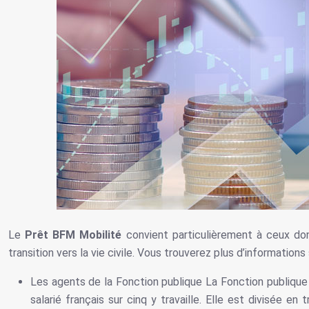
Le
Prêt BFM Mobilité
convient particulièrement à ceux don
transition vers la vie civile. Vous trouverez plus d’informations
Les agents de la Fonction publique La Fonction publique r
salarié français sur cinq y travaille. Elle est divisée en