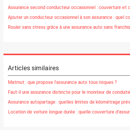
Assurance second conducteur occasionnel : couverture et c
Ajouter un conducteur occasionnel à son assurance : quel co
Rouler sans stress grâce à une assurance auto sans franchi
Articles similaires
Matmut : que propose l’assurance auto tous risques ?
Faut-il une assurance distincte pour le moniteur de conduite
Assurance autopartage : quelles limites de kilométrage prév
Location de voiture longue durée : quelle couverture d’assur