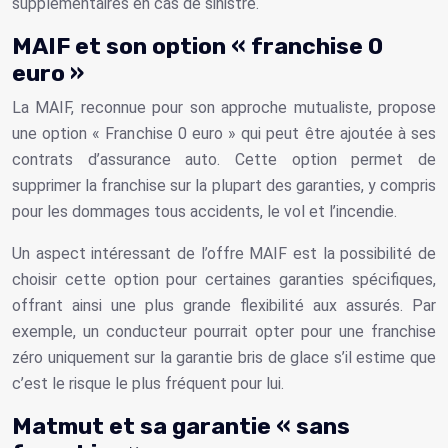
supplémentaires en cas de sinistre.
MAIF et son option « franchise 0
euro »
La MAIF, reconnue pour son approche mutualiste, propose
une option « Franchise 0 euro » qui peut être ajoutée à ses
contrats d’assurance auto. Cette option permet de
supprimer la franchise sur la plupart des garanties, y compris
pour les dommages tous accidents, le vol et l’incendie.
Un aspect intéressant de l’offre MAIF est la possibilité de
choisir cette option pour certaines garanties spécifiques,
offrant ainsi une plus grande flexibilité aux assurés. Par
exemple, un conducteur pourrait opter pour une franchise
zéro uniquement sur la garantie bris de glace s’il estime que
c’est le risque le plus fréquent pour lui.
Matmut et sa garantie « sans