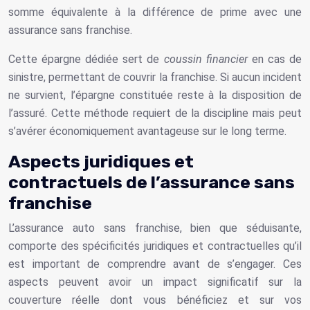
somme équivalente à la différence de prime avec une
assurance sans franchise.
Cette épargne dédiée sert de
coussin financier
en cas de
sinistre, permettant de couvrir la franchise. Si aucun incident
ne survient, l’épargne constituée reste à la disposition de
l’assuré. Cette méthode requiert de la discipline mais peut
s’avérer économiquement avantageuse sur le long terme.
Aspects juridiques et
contractuels de l’assurance sans
franchise
L’assurance auto sans franchise, bien que séduisante,
comporte des spécificités juridiques et contractuelles qu’il
est important de comprendre avant de s’engager. Ces
aspects peuvent avoir un impact significatif sur la
couverture réelle dont vous bénéficiez et sur vos