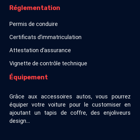
Réglementation
Permis de conduire
Certificats d’immatriculation
Attestation d’assurance
Vignette de contrôle technique
Équipement
Grâce aux accessoires autos, vous pourrez
équiper votre voiture pour le customiser en
ajoutant un tapis de coffre, des enjoliveurs
design…