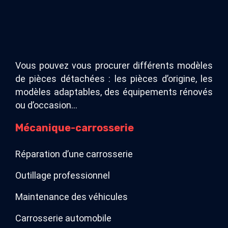
Vous pouvez vous procurer différents modèles
de pièces détachées : les pièces d’origine, les
modèles adaptables, des équipements rénovés
ou d’occasion…
Mécanique-carrosserie
Réparation d’une carrosserie
Outillage professionnel
Maintenance des véhicules
Carrosserie automobile