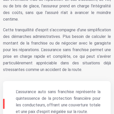
ou de bris de glace, l’assureur prend en charge l’intégralité
des coûts, sans que l’assuré n’ait à avancer le moindre
centime.
Cette tranquillité d’esprit s’accompagne d’une simplification
des démarches administratives. Plus besoin de calculer le
montant de la franchise ou de négocier avec le garagiste
pour les réparations. L’assurance sans franchise permet une
prise en charge rapide et complète, ce qui peut s’avérer
particulièrement appréciable dans des situations déjà
stressantes comme un accident de la route.
L’assurance auto sans franchise représente la
quintessence de la protection financière pour
les conducteurs, offrant une couverture totale
et une paix d’esprit inégalée sur la route.