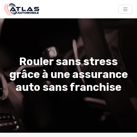
Rouler sans stress
grâce à une assurance
auto sans franchise