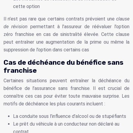
cette option
Il n’est pas rare que certains contrats prévoient une
clause
de révision
permettant à l’assureur de réévaluer l’option
zéro franchise en cas de sinistralité élevée. Cette clause
peut entraîner une augmentation de la prime ou même la
suppression de l’option dans certains cas
Cas de déchéance du bénéfice sans
franchise
Certaines situations peuvent entraîner la déchéance du
bénéfice de l’assurance sans franchise. Il est crucial de
connaître ces cas pour éviter toute mauvaise surprise. Les
motifs de déchéance les plus courants incluent :
La conduite sous l’influence d’alcool ou de stupéfiants
Le prêt du véhicule à un conducteur non déclaré au
contrat