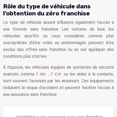
Rôle du type de véhicule dans
l’obtention du zéro franchise
Le type de véhicule assuré influence également l’accès à
une formule sans franchise. Les voitures de luxe, les
véhicules sportifs ou ceux considérés comme plus
susceptibles d’être volés ou endommagés peuvent être
exclus des offres sans franchise ou se voir appliquer des
conditions plus strictes.
À l’opposé, les véhicules équipés de systèmes de sécurité
avancés, comme l’
, l’
ou les aides à la conduite,
ABS
ESP
sont souvent favorisés par les assureurs. Ces équipements
réduisent le risque d’accident et peuvent faciliter l’accès à
une assurance sans franchise.