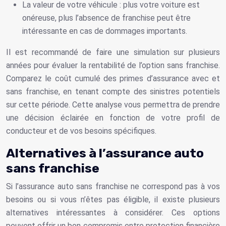
La valeur de votre véhicule : plus votre voiture est
onéreuse, plus l’absence de franchise peut être
intéressante en cas de dommages importants.
Il est recommandé de faire une simulation sur plusieurs
années pour évaluer la rentabilité de l’option sans franchise.
Comparez le coût cumulé des primes d’assurance avec et
sans franchise, en tenant compte des sinistres potentiels
sur cette période. Cette analyse vous permettra de prendre
une décision éclairée en fonction de votre profil de
conducteur et de vos besoins spécifiques.
Alternatives à l’assurance auto
sans franchise
Si l’assurance auto sans franchise ne correspond pas à vos
besoins ou si vous n’êtes pas éligible, il existe plusieurs
alternatives intéressantes à considérer. Ces options
peuvent offrir un bon compromis entre protection financière