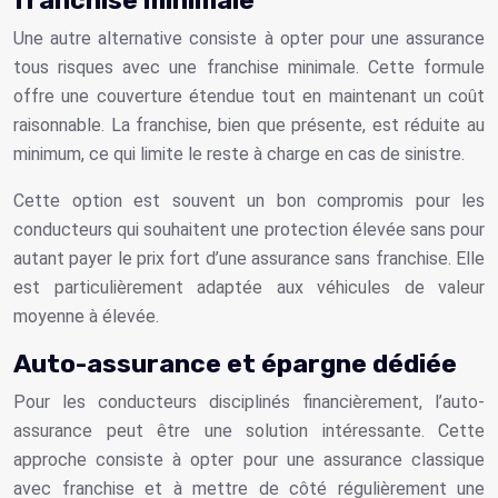
Une autre alternative consiste à opter pour une assurance
tous risques avec une franchise minimale. Cette formule
offre une couverture étendue tout en maintenant un coût
raisonnable. La franchise, bien que présente, est réduite au
minimum, ce qui limite le reste à charge en cas de sinistre.
Cette option est souvent un bon compromis pour les
conducteurs qui souhaitent une protection élevée sans pour
autant payer le prix fort d’une assurance sans franchise. Elle
est particulièrement adaptée aux véhicules de valeur
moyenne à élevée.
Auto-assurance et épargne dédiée
Pour les conducteurs disciplinés financièrement, l’auto-
assurance peut être une solution intéressante. Cette
approche consiste à opter pour une assurance classique
avec franchise et à mettre de côté régulièrement une