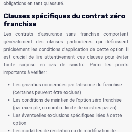
obligations en tant qu’assuré.
Clauses spécifiques du contrat zéro
franchise
Les contrats d’assurance sans franchise comportent
généralement des clauses particulières qui définissent
précisément les conditions d’application de cette option. Il
est crucial de lire attentivement ces clauses pour éviter
toute surprise en cas de sinistre. Parmi les points
importants à vérifier :
Les garanties concernées par l’absence de franchise
(certaines peuvent être exclues)
Les conditions de maintien de l’option zéro franchise
(par exemple, un nombre limité de sinistres par an)
Les éventuelles exclusions spécifiques liées à cette
option
Les modalités de résiliation ou de modification de