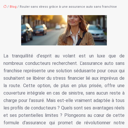
/
Blog
/ Rouler sans stress grâce à une assurance auto sans franchise
La tranquillité d’esprit au volant est un luxe que de
nombreux conducteurs recherchent. L’assurance auto sans
franchise représente une solution séduisante pour ceux qui
souhaitent se libérer du stress financier lié aux imprévus de
la route. Cette option, de plus en plus prisée, offre une
couverture intégrale en cas de sinistre, sans aucun reste à
charge pour l’assuré. Mais est-elle vraiment adaptée à tous
les profils de conducteurs ? Quels sont ses avantages réels
et ses potentielles limites ? Plongeons au cœur de cette
formule d’assurance qui promet de révolutionner notre