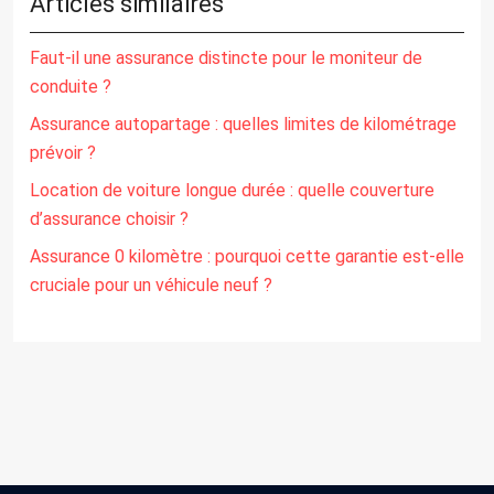
Articles similaires
Faut-il une assurance distincte pour le moniteur de
conduite ?
Assurance autopartage : quelles limites de kilométrage
prévoir ?
Location de voiture longue durée : quelle couverture
d’assurance choisir ?
Assurance 0 kilomètre : pourquoi cette garantie est-elle
cruciale pour un véhicule neuf ?