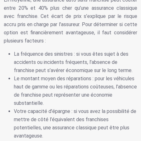
entre 20% et 40% plus cher qu’une assurance classique
avec franchise. Cet écart de prix s’explique par le risque
accru pris en charge par l’assureur. Pour déterminer si cette
option est financièrement avantageuse, il faut considérer
plusieurs facteurs :
La fréquence des sinistres : si vous êtes sujet à des
accidents ou incidents fréquents, l’absence de
franchise peut s’avérer économique sur le long terme.
Le montant moyen des réparations : pour les véhicules
haut de gamme ou les réparations coûteuses, l’absence
de franchise peut représenter une économie
substantielle.
Votre capacité d’épargne : si vous avez la possibilité de
mettre de côté l’équivalent des franchises
potentielles, une assurance classique peut être plus
avantageuse.