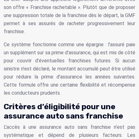
son offre « Franchise rachetable ». Plutôt que de proposer
une suppression totale de la franchise dès le départ, la GMF
permet à ses assurés de
racheter
progressivement leur
franchise.
Ce système fonctionne comme une épargne : l’assuré paie
un supplément sur sa prime d’assurance, qui est mis de côté
pour couvrir d’éventuelles franchises futures. Si aucun
sinistre n’est déclaré, le montant accumulé peut être utilisé
pour réduire la prime d’assurance les années suivantes.
Cette formule offre une certaine flexibilité et récompense
les conducteurs prudents.
Critères d’éligibilité pour une
assurance auto sans franchise
L’accès à une assurance auto sans franchise n’est pas
systématique et dépend de plusieurs facteurs. Les