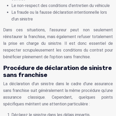
Le non-respect des conditions d’entretien du véhicule
La fraude ou la fausse déclaration intentionnelle lors
d’un sinistre
Dans ces situations, l’assureur peut non seulement
réinstaurer la franchise, mais également refuser totalement
la prise en charge du sinistre. Il est donc essentiel de
respecter scrupuleusement les conditions du contrat pour
bénéficier pleinement de l’option sans franchise.
Procédure de déclaration de sinistre
sans franchise
La déclaration d’un sinistre dans le cadre d’une assurance
sans franchise suit généralement la même procédure qu’une
assurance classique. Cependant, quelques points
spécifiques méritent une attention particulière :
Déclarez le sinistre dans les délais impartis,