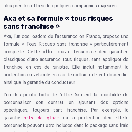
plus près les offres de quelques compagnies majeures.
Axa et sa formule « tous risques
sans franchise »
Axa, l’un des leaders de l’assurance en France, propose une
formule « Tous Risques sans franchise » particulièrement
complète. Cette offre couvre l’ensemble des garanties
classiques d’une assurance tous risques, sans appliquer de
franchise en cas de sinistre. Elle inclut notamment la
protection du véhicule en cas de collision, de vol, d’incendie,
ainsi que la garantie du conducteur.
L’un des points forts de l’offre Axa est la possibilité de
personnaliser son contrat en ajoutant des options
spécifiques, toujours sans franchise. Par exemple, la
garantie
ou la protection des effets
bris de glace
personnels peuvent être incluses dans le package sans frais