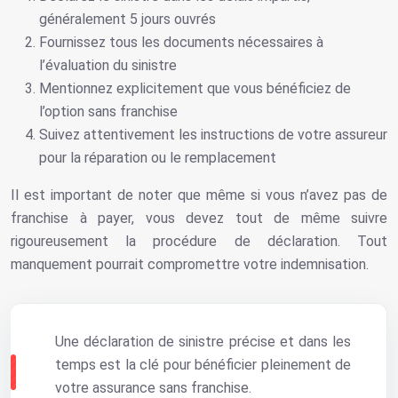
généralement 5 jours ouvrés
Fournissez tous les documents nécessaires à
l’évaluation du sinistre
Mentionnez explicitement que vous bénéficiez de
l’option sans franchise
Suivez attentivement les instructions de votre assureur
pour la réparation ou le remplacement
Il est important de noter que même si vous n’avez pas de
franchise à payer, vous devez tout de même suivre
rigoureusement la procédure de déclaration. Tout
manquement pourrait compromettre votre indemnisation.
Une déclaration de sinistre précise et dans les
temps est la clé pour bénéficier pleinement de
votre assurance sans franchise.