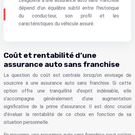
L’éligibilité à une assurance auto sans franchise
dépend d’un équilibre subtil entre l’historique
du conducteur, son profil et les
caractéristiques du véhicule assuré.
Coût et rentabilité d’une
assurance auto sans franchise
La question du coût est centrale lorsqu’on envisage de
souscrire à une assurance auto sans franchise. Si cette
option offre une tranquillité d’esprit indéniable, elle
s’accompagne généralement d’une augmentation
significative de la prime d’assurance. Il est donc crucial
d’évaluer la rentabilité de ce choix en fonction de sa
situation personnelle.
En moyenne, une assurance auto sans franchise peut coûter