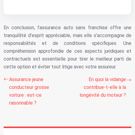
En conclusion, l’assurance auto sans franchise offre une
tranquillité d’esprit appréciable, mais elle s’accompagne de
responsabilités et de conditions spécifiques. Une
compréhension approfondie de ces aspects juridiques et
contractuels est essentielle pour tirer le meilleur parti de
cette option et éviter tout litige avec votre assureur.
Assurance jeune
En quoi la vidange
conducteur grosse
contribue-t-elle à la
voiture : est-ce
longévité du moteur ?
raisonnable ?