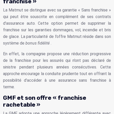
franchise »
La Matmut se distingue avec sa garantie « Sans franchise »
qui peut être souscrite en complément de ses contrats
d’assurance auto. Cette option permet de supprimer la
franchise sur les garanties dommages, vol, incendie et bris
de glace. La particularité de l’offre Matmut réside dans son
système de
bonus fidélité
.
En effet, la compagnie propose une réduction progressive
de la franchise pour les assurés qui n’ont pas déclaré de
sinistre pendant plusieurs années consécutives. Cette
approche encourage la conduite prudente tout en offrant la
possibilité d’accéder à une assurance sans franchise à
terme.
GMF et son offre « franchise
rachetable »
La GMF adopte une approche légèrement différente avec