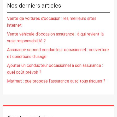
Nos derniers articles
Vente de voitures d’occasion : les meilleurs sites
internet
Vente véhicule d’occasion assurance : à qui revient la
vraie responsabilité ?
Assurance second conducteur occasionnel : couverture
et conditions d’usage
Ajouter un conducteur occasionnel à son assurance :
quel coût prévoir ?
Matmut : que propose l’assurance auto tous risques ?