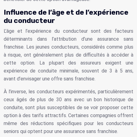
Influence de l’âge et de l’expérience
du conducteur
L’âge et l’expérience du conducteur sont des facteurs
déterminants dans l’attribution d’une assurance sans
franchise. Les jeunes conducteurs, considérés comme plus
à risque, ont généralement plus de difficultés à accéder à
cette option. La plupart des assureurs exigent une
expérience de conduite minimale, souvent de 3 à 5 ans,
avant d’envisager une offre sans franchise.
À l’inverse, les conducteurs expérimentés, particulièrement
ceux âgés de plus de 30 ans avec un bon historique de
conduite, sont plus susceptibles de se voir proposer cette
option à des tarifs attractifs. Certaines compagnies offrent
même des réductions spécifiques pour les conducteurs
seniors qui optent pour une assurance sans franchise.