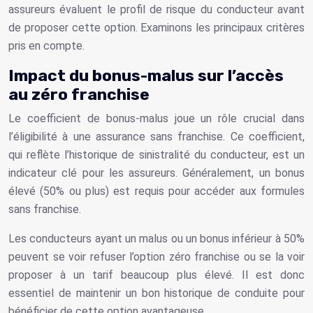
assureurs évaluent le profil de risque du conducteur avant
de proposer cette option. Examinons les principaux critères
pris en compte.
Impact du bonus-malus sur l’accès
au zéro franchise
Le coefficient de bonus-malus joue un rôle crucial dans
l’éligibilité à une assurance sans franchise. Ce coefficient,
qui reflète l’historique de sinistralité du conducteur, est un
indicateur clé pour les assureurs. Généralement, un bonus
élevé (50% ou plus) est requis pour accéder aux formules
sans franchise.
Les conducteurs ayant un malus ou un bonus inférieur à 50%
peuvent se voir refuser l’option zéro franchise ou se la voir
proposer à un tarif beaucoup plus élevé. Il est donc
essentiel de maintenir un bon historique de conduite pour
bénéficier de cette option avantageuse.