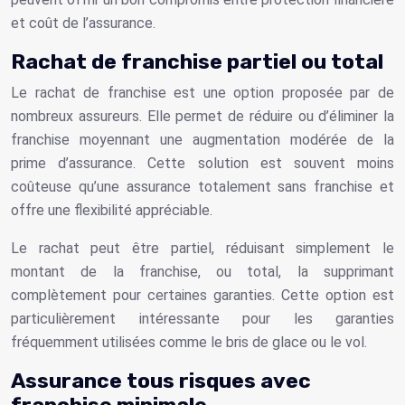
et coût de l’assurance.
Rachat de franchise partiel ou total
Le rachat de franchise est une option proposée par de
nombreux assureurs. Elle permet de réduire ou d’éliminer la
franchise moyennant une augmentation modérée de la
prime d’assurance. Cette solution est souvent moins
coûteuse qu’une assurance totalement sans franchise et
offre une flexibilité appréciable.
Le rachat peut être partiel, réduisant simplement le
montant de la franchise, ou total, la supprimant
complètement pour certaines garanties. Cette option est
particulièrement intéressante pour les garanties
fréquemment utilisées comme le bris de glace ou le vol.
Assurance tous risques avec
franchise minimale