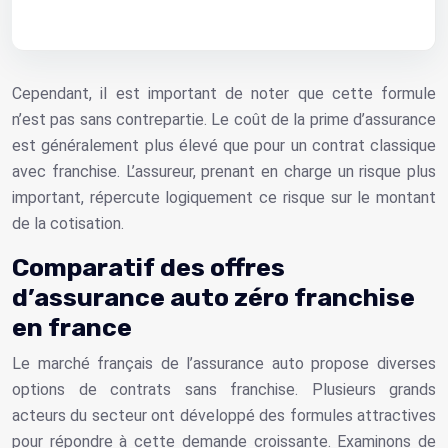
Cependant, il est important de noter que cette formule
n’est pas sans contrepartie. Le coût de la prime d’assurance
est généralement plus élevé que pour un contrat classique
avec franchise. L’assureur, prenant en charge un risque plus
important, répercute logiquement ce risque sur le montant
de la cotisation.
Comparatif des offres
d’assurance auto zéro franchise
en france
Le marché français de l’assurance auto propose diverses
options de contrats sans franchise. Plusieurs grands
acteurs du secteur ont développé des formules attractives
pour répondre à cette demande croissante. Examinons de