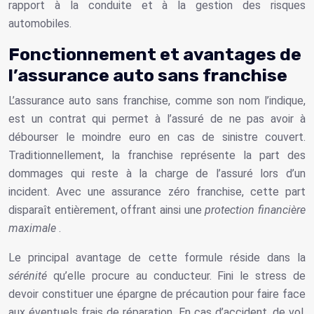
rapport à la conduite et à la gestion des risques
automobiles.
Fonctionnement et avantages de
l’assurance auto sans franchise
L’assurance auto sans franchise, comme son nom l’indique,
est un contrat qui permet à l’assuré de ne pas avoir à
débourser le moindre euro en cas de sinistre couvert.
Traditionnellement, la franchise représente la part des
dommages qui reste à la charge de l’assuré lors d’un
incident. Avec une assurance zéro franchise, cette part
disparaît entièrement, offrant ainsi une
protection financière
maximale
.
Le principal avantage de cette formule réside dans la
sérénité
qu’elle procure au conducteur. Fini le stress de
devoir constituer une épargne de précaution pour faire face
aux éventuels frais de réparation. En cas d’accident, de vol,