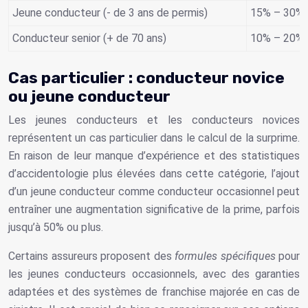
Jeune conducteur (- de 3 ans de permis)
15% – 30%
Conducteur senior (+ de 70 ans)
10% – 20%
Cas particulier : conducteur novice
ou jeune conducteur
Les jeunes conducteurs et les conducteurs novices
représentent un cas particulier dans le calcul de la surprime.
En raison de leur manque d’expérience et des statistiques
d’accidentologie plus élevées dans cette catégorie, l’ajout
d’un jeune conducteur comme conducteur occasionnel peut
entraîner une augmentation significative de la prime, parfois
jusqu’à 50% ou plus.
Certains assureurs proposent des
formules spécifiques
pour
les jeunes conducteurs occasionnels, avec des garanties
adaptées et des systèmes de franchise majorée en cas de