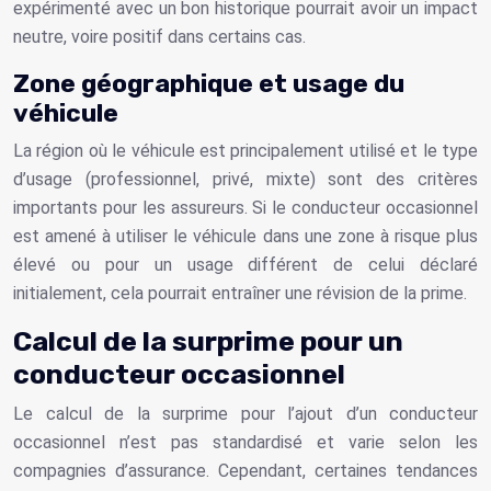
expérimenté avec un bon historique pourrait avoir un impact
neutre, voire positif dans certains cas.
Zone géographique et usage du
véhicule
La région où le véhicule est principalement utilisé et le type
d’usage (professionnel, privé, mixte) sont des critères
importants pour les assureurs. Si le conducteur occasionnel
est amené à utiliser le véhicule dans une zone à risque plus
élevé ou pour un usage différent de celui déclaré
initialement, cela pourrait entraîner une révision de la prime.
Calcul de la surprime pour un
conducteur occasionnel
Le calcul de la surprime pour l’ajout d’un conducteur
occasionnel n’est pas standardisé et varie selon les
compagnies d’assurance. Cependant, certaines tendances