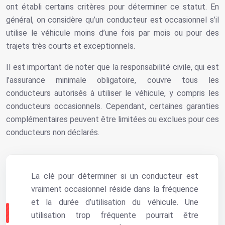
ont établi certains critères pour déterminer ce statut. En
général, on considère qu’un conducteur est occasionnel s’il
utilise le véhicule moins d’une fois par mois ou pour des
trajets très courts et exceptionnels.
Il est important de noter que la responsabilité civile, qui est
l’assurance minimale obligatoire, couvre tous les
conducteurs autorisés à utiliser le véhicule, y compris les
conducteurs occasionnels. Cependant, certaines garanties
complémentaires peuvent être limitées ou exclues pour ces
conducteurs non déclarés.
La clé pour déterminer si un conducteur est
vraiment occasionnel réside dans la fréquence
et la durée d’utilisation du véhicule. Une
utilisation trop fréquente pourrait être