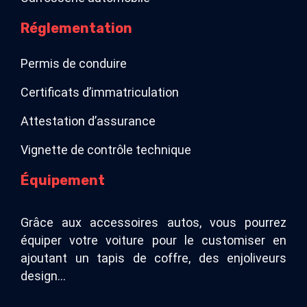
Réglementation
Permis de conduire
Certificats d’immatriculation
Attestation d’assurance
Vignette de contrôle technique
Équipement
Grâce aux accessoires autos, vous pourrez
équiper votre voiture pour le customiser en
ajoutant un tapis de coffre, des enjoliveurs
design…