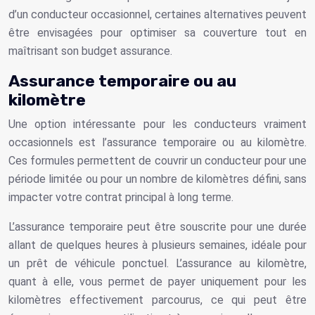
d’un conducteur occasionnel, certaines alternatives peuvent
être envisagées pour optimiser sa couverture tout en
maîtrisant son budget assurance.
Assurance temporaire ou au
kilomètre
Une option intéressante pour les conducteurs vraiment
occasionnels est l’assurance temporaire ou au kilomètre.
Ces formules permettent de couvrir un conducteur pour une
période limitée ou pour un nombre de kilomètres défini, sans
impacter votre contrat principal à long terme.
L’assurance temporaire peut être souscrite pour une durée
allant de quelques heures à plusieurs semaines, idéale pour
un prêt de véhicule ponctuel. L’assurance au kilomètre,
quant à elle, vous permet de payer uniquement pour les
kilomètres effectivement parcourus, ce qui peut être