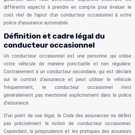
différents aspects à prendre en compte pour évaluer le
coût réel de l’ajout d’un conducteur occasionnel à votre
police d’assurance automobile.
Définition et cadre légal du
conducteur occasionnel
Un conducteur occasionnel est une personne qui utilise
votre véhicule de manière ponctuelle et non régulière.
Contrairement à un conducteur secondaire, qui est déclaré
sur le contrat d’assurance et peut utiliser le véhicule
fréquemment, le conducteur occasionnel n’est
généralement pas mentionné explicitement dans la police
d’assurance.
D’un point de vue légal, le
Code des assurances
ne définit
pas précisément la notion de conducteur occasionnel.
Cependant, la jurisprudence et les pratiques des assureurs