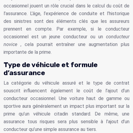
occasionnel jouent un rôle crucial dans le calcul du coût de
l’assurance. L’âge, l’expérience de conduite et l’historique
des sinistres sont des éléments clés que les assureurs
prennent en compte. Par exemple, si le conducteur
occasionnel est un jeune conducteur ou un
conducteur
novice
, cela pourrait entraîner une augmentation plus
importante de la prime.
Type de véhicule et formule
d’assurance
La catégorie du véhicule assuré et le type de contrat
souscrit influencent également le coût de l’ajout d’un
conducteur occasionnel. Une voiture haut de gamme ou
sportive aura généralement un impact plus important sur la
prime qu’un véhicule citadin standard. De même, une
assurance tous risques sera plus sensible à l’ajout d’un
conducteur qu’une simple assurance au tiers.