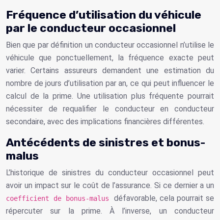
Fréquence d’utilisation du véhicule
par le conducteur occasionnel
Bien que par définition un conducteur occasionnel n’utilise le
véhicule que ponctuellement, la fréquence exacte peut
varier. Certains assureurs demandent une estimation du
nombre de jours d’utilisation par an, ce qui peut influencer le
calcul de la prime. Une utilisation plus fréquente pourrait
nécessiter de requalifier le conducteur en conducteur
secondaire, avec des implications financières différentes.
Antécédents de sinistres et bonus-
malus
L’historique de sinistres du conducteur occasionnel peut
avoir un impact sur le coût de l’assurance. Si ce dernier a un
défavorable, cela pourrait se
coefficient de bonus-malus
répercuter sur la prime. À l’inverse, un conducteur