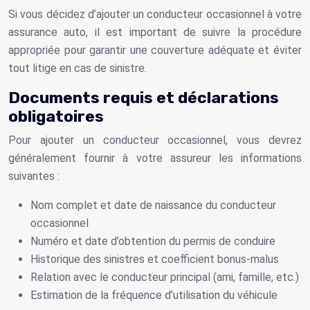
Si vous décidez d’ajouter un conducteur occasionnel à votre
assurance auto, il est important de suivre la procédure
appropriée pour garantir une couverture adéquate et éviter
tout litige en cas de sinistre.
Documents requis et déclarations
obligatoires
Pour ajouter un conducteur occasionnel, vous devrez
généralement fournir à votre assureur les informations
suivantes :
Nom complet et date de naissance du conducteur
occasionnel
Numéro et date d’obtention du permis de conduire
Historique des sinistres et coefficient bonus-malus
Relation avec le conducteur principal (ami, famille, etc.)
Estimation de la fréquence d’utilisation du véhicule