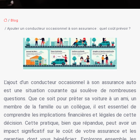
/
Blog
/ Ajouter un conducteur occasionnel à son assurance : quel coût prévoir ?
L’ajout d’un conducteur occasionnel à son assurance auto
est une situation courante qui soulève de nombreuses
questions. Que ce soit pour prêter sa voiture à un ami, un
membre de la famille ou un collègue, il est essentiel de
comprendre les implications financières et légales de cette
décision. Cette pratique, bien que répandue, peut avoir un
impact significatif sur le coût de votre assurance et les
garanties dont vous bénéficiez. Explorons ensemble les