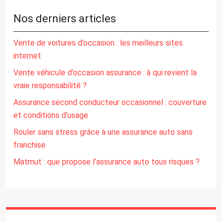
Nos derniers articles
Vente de voitures d’occasion : les meilleurs sites
internet
Vente véhicule d’occasion assurance : à qui revient la
vraie responsabilité ?
Assurance second conducteur occasionnel : couverture
et conditions d’usage
Rouler sans stress grâce à une assurance auto sans
franchise
Matmut : que propose l’assurance auto tous risques ?