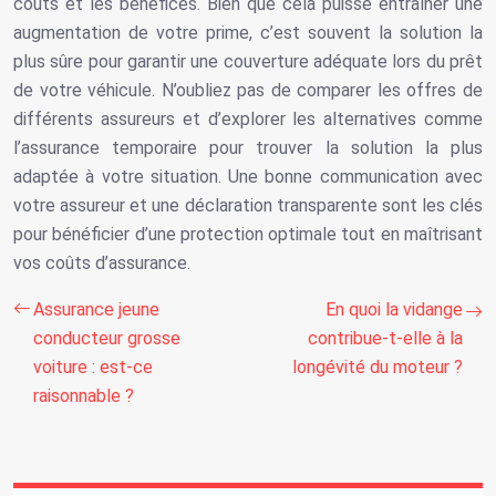
coûts et les bénéfices. Bien que cela puisse entraîner une
augmentation de votre prime, c’est souvent la solution la
plus sûre pour garantir une couverture adéquate lors du prêt
de votre véhicule. N’oubliez pas de comparer les offres de
différents assureurs et d’explorer les alternatives comme
l’assurance temporaire pour trouver la solution la plus
adaptée à votre situation. Une bonne communication avec
votre assureur et une déclaration transparente sont les clés
pour bénéficier d’une protection optimale tout en maîtrisant
vos coûts d’assurance.
Assurance jeune
En quoi la vidange
conducteur grosse
contribue-t-elle à la
voiture : est-ce
longévité du moteur ?
raisonnable ?