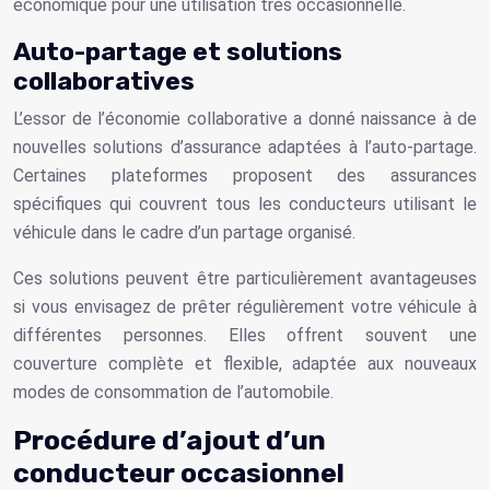
économique pour une utilisation très occasionnelle.
Auto-partage et solutions
collaboratives
L’essor de l’économie collaborative a donné naissance à de
nouvelles solutions d’assurance adaptées à l’auto-partage.
Certaines plateformes proposent des assurances
spécifiques qui couvrent tous les conducteurs utilisant le
véhicule dans le cadre d’un partage organisé.
Ces solutions peuvent être particulièrement avantageuses
si vous envisagez de prêter régulièrement votre véhicule à
différentes personnes. Elles offrent souvent une
couverture complète et flexible, adaptée aux nouveaux
modes de consommation de l’automobile.
Procédure d’ajout d’un
conducteur occasionnel