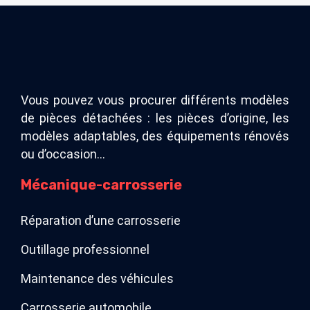
Vous pouvez vous procurer différents modèles
de pièces détachées : les pièces d’origine, les
modèles adaptables, des équipements rénovés
ou d’occasion…
Mécanique-carrosserie
Réparation d’une carrosserie
Outillage professionnel
Maintenance des véhicules
Carrosserie automobile