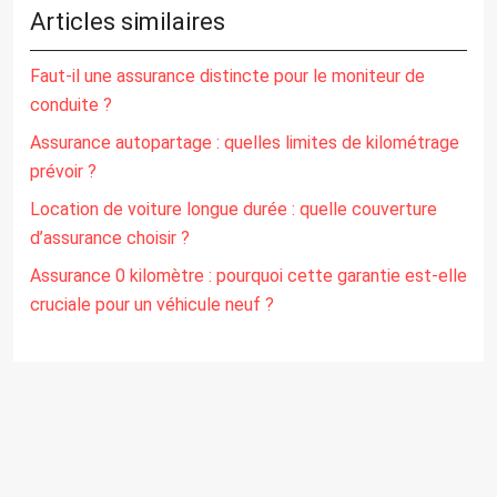
Articles similaires
Faut-il une assurance distincte pour le moniteur de
conduite ?
Assurance autopartage : quelles limites de kilométrage
prévoir ?
Location de voiture longue durée : quelle couverture
d’assurance choisir ?
Assurance 0 kilomètre : pourquoi cette garantie est-elle
cruciale pour un véhicule neuf ?