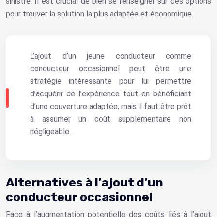
sinistre. Il est crucial de bien se renseigner sur ces options
pour trouver la solution la plus adaptée et économique.
L’ajout d’un jeune conducteur comme
conducteur occasionnel peut être une
stratégie intéressante pour lui permettre
d’acquérir de l’expérience tout en bénéficiant
d’une couverture adaptée, mais il faut être prêt
à assumer un coût supplémentaire non
négligeable.
Alternatives à l’ajout d’un
conducteur occasionnel
Face à l’augmentation potentielle des coûts liés à l’ajout