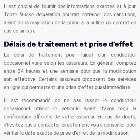
Il est crucial de fournir des informations exactes et à jour.
Toute
fausse déclaration
pourrait entraîner des sanctions,
allant de la majoration de la prime à la nullité du contrat en
cas de sinistre.
Délais de traitement et prise d’effet
Le délai de traitement pour l’ajout d’un conducteur
occasionnel varie selon les assureurs. En général, comptez
entre 24 heures et une semaine pour que la modification
soit effective. Certains assureurs proposent des services
en ligne qui permettent une prise d’effet quasi immédiate.
Il est recommandé de ne pas laisser le conducteur
occasionnel utiliser le véhicule avant d’avoir reçu la
confirmation officielle de votre assureur. En cas de doute,
n’hésitez pas à contacter directement votre conseiller pour
vérifier la date exacte de prise d’effet de la modification.