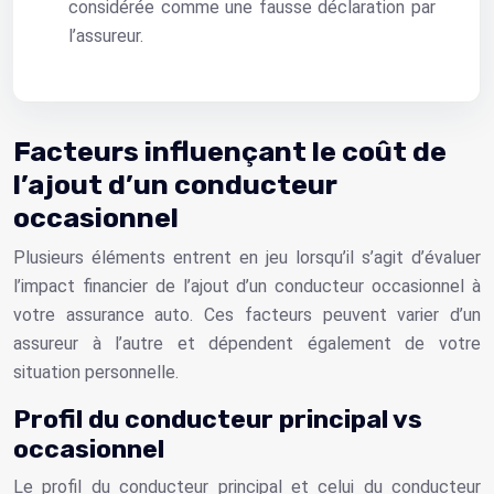
considérée comme une fausse déclaration par
l’assureur.
Facteurs influençant le coût de
l’ajout d’un conducteur
occasionnel
Plusieurs éléments entrent en jeu lorsqu’il s’agit d’évaluer
l’impact financier de l’ajout d’un conducteur occasionnel à
votre assurance auto. Ces facteurs peuvent varier d’un
assureur à l’autre et dépendent également de votre
situation personnelle.
Profil du conducteur principal vs
occasionnel
Le profil du conducteur principal et celui du conducteur