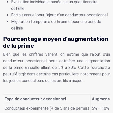
Évaluation individuelle basée sur un questionnaire
détaillé
Forfait annuel pour l’ajout d’un conducteur occasionnel
Majoration temporaire de la prime pour une période
définie
Pourcentage moyen d’augmentation
de la prime
Bien que les chiffres varient, on estime que l’ajout d’un
conducteur occasionnel peut entraîner une augmentation
de la prime annuelle allant de 5% à 20%. Cette fourchette
peut s’élargir dans certains cas particuliers, notamment pour
les jeunes conducteurs ou les profils à risque.
Type de conducteur occasionnel
Augmentati
Conducteur expérimenté (+ de 5 ans de permis)
5% – 10%