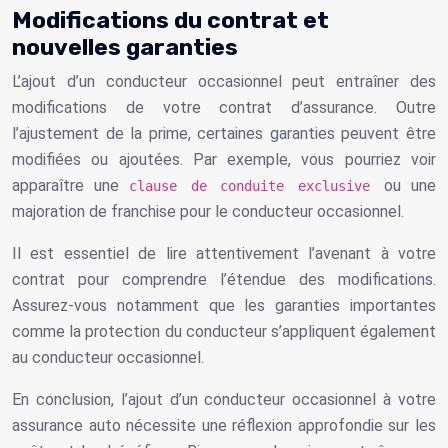
Modifications du contrat et
nouvelles garanties
L’ajout d’un conducteur occasionnel peut entraîner des
modifications de votre contrat d’assurance. Outre
l’ajustement de la prime, certaines garanties peuvent être
modifiées ou ajoutées. Par exemple, vous pourriez voir
apparaître une
ou une
clause de conduite exclusive
majoration de franchise pour le conducteur occasionnel.
Il est essentiel de lire attentivement l’avenant à votre
contrat pour comprendre l’étendue des modifications.
Assurez-vous notamment que les garanties importantes
comme la protection du conducteur s’appliquent également
au conducteur occasionnel.
En conclusion, l’ajout d’un conducteur occasionnel à votre
assurance auto nécessite une réflexion approfondie sur les