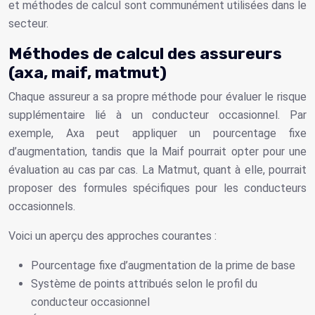
et méthodes de calcul sont communément utilisées dans le
secteur.
Méthodes de calcul des assureurs
(axa, maif, matmut)
Chaque assureur a sa propre méthode pour évaluer le risque
supplémentaire lié à un conducteur occasionnel. Par
exemple, Axa peut appliquer un pourcentage fixe
d’augmentation, tandis que la Maif pourrait opter pour une
évaluation au cas par cas. La Matmut, quant à elle, pourrait
proposer des formules spécifiques pour les conducteurs
occasionnels.
Voici un aperçu des approches courantes :
Pourcentage fixe d’augmentation de la prime de base
Système de points attribués selon le profil du
conducteur occasionnel