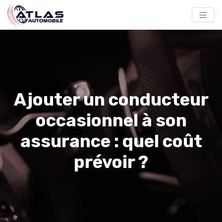
Ajouter un conducteur
occasionnel à son
assurance : quel coût
prévoir ?