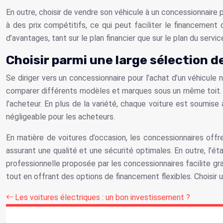
En outre, choisir de vendre son véhicule à un concessionnair
à des prix compétitifs, ce qui peut faciliter le financement
d’avantages, tant sur le plan financier que sur le plan du service
Choisir parmi une large sélection de
Se diriger vers un concessionnaire pour l’achat d’un véhicule 
comparer différents modèles et marques sous un même toit. La
l’acheteur. En plus de la variété, chaque voiture est soumise
négligeable pour les acheteurs.
En matière de voitures d’occasion, les concessionnaires offre
assurant une qualité et une sécurité optimales. En outre, l’ét
professionnelle proposée par les concessionnaires facilite gr
tout en offrant des options de financement flexibles. Choisir un
Les voitures électriques : un bon investissement ?