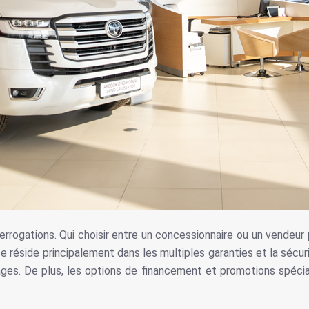
errogations. Qui choisir entre un concessionnaire ou un vendeur 
réside principalement dans les multiples garanties et la sécuri
ges. De plus, les options de financement et promotions spécial