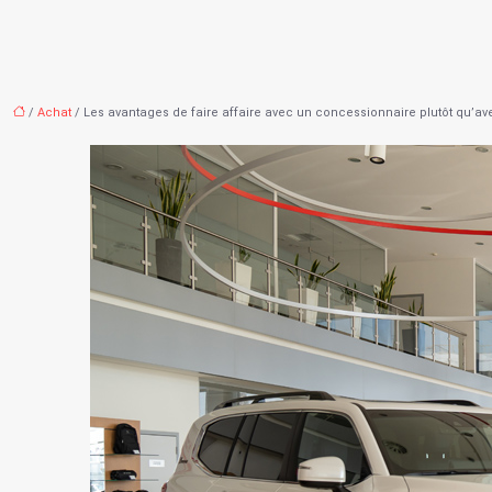
/
Achat
/ Les avantages de faire affaire avec un concessionnaire plutôt qu’av