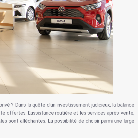
privé ? Dans la quête d’un investissement judicieux, la balance
té offertes. L’assistance routière et les services après-vente,
es sont alléchantes. La possibilité de choisir parmi une large