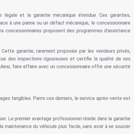
tie légale et la garantie mécanique étendue. Ces garanties,
. Face à une panne ou un défaut mécanique, le concessionnaire
rtains concessionnaires proposent des programmes d’assistance
 Cette garantie, rarement proposée par les vendeurs privés,
ue des inspections rigoureuses et certifie la qualité de ses
Ainsi, faire affaire avec un concessionnaire offre une sécurité
ges tangibles. Parmi ces derniers, le service après-vente est
r. Le premier avantage professionnel réside dans la garantie
a maintenance du véhicule plus facile, sans avoir à se soucier