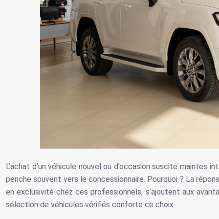
L’achat d’un véhicule nouvel ou d’occasion suscite maintes int
penche souvent vers le concessionnaire. Pourquoi ? La réponse 
en exclusivité chez ces professionnels, s’ajoutent aux avanta
sélection de véhicules vérifiés conforte ce choix.