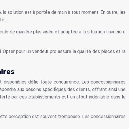
, la solution est à portée de main à tout moment. En outre, les
té.
cule de manière plus aisée et adaptée à la situation financière
. Opter pour un vendeur pro assure la qualité des pièces et la
ires
nt disponibles défie toute concurrence. Les concessionnaires
ondre aux besoins spécifiques des clients, offrant ainsi une
offerte par ces établissements est un atout indéniable dans le
, cette perception est souvent trompeuse. Les concessionnaires