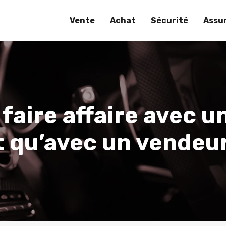
Vente
Achat
Sécurité
Assu
faire affaire avec 
t qu’avec un vendeur