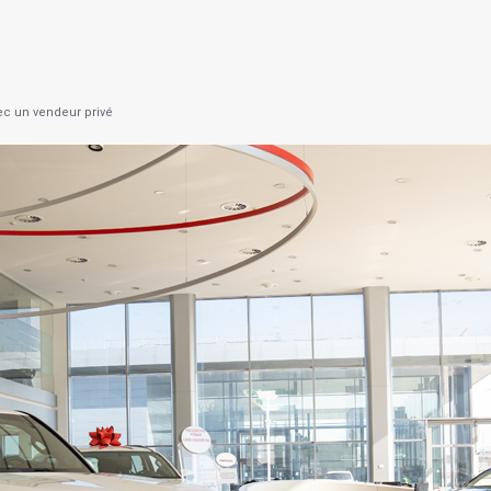
ec un vendeur privé