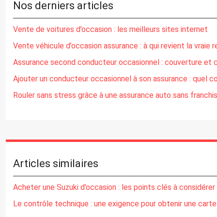
Nos derniers articles
Vente de voitures d’occasion : les meilleurs sites internet
Vente véhicule d’occasion assurance : à qui revient la vraie r
Assurance second conducteur occasionnel : couverture et c
Ajouter un conducteur occasionnel à son assurance : quel co
Rouler sans stress grâce à une assurance auto sans franchi
Articles similaires
Acheter une Suzuki d’occasion : les points clés à considérer
Le contrôle technique : une exigence pour obtenir une carte 