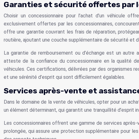
Garanties et sécurité offertes par
Choisir un concessionnaire pour l’achat d’un véhicule offr
exclusivement offertes par les concessionnaires, concourent 
offre une garantie couvrant les frais de réparation, protége
routière, ajoutant une couche supplémentaire de sécurité et d
La garantie de remboursement ou d’échange est un autre ava
atteste de la confiance du concessionnaire en la qualité de
véhicules. Ces certifications, délivrées par des organismes re
et une sérénité d’esprit qui sont difficilement égalables.
Services après-vente et assistance
Dans le domaine de la vente de véhicules, opter pour un acha
un élément déterminant, qui garantit une tranquillité d’esprit i
Les concessionnaires offrent une gamme de services après-ve
prolongée, qui assure une protection supplémentaire pour les 