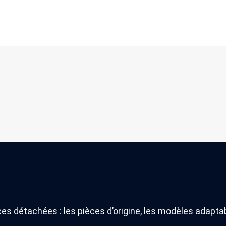
es détachées : les pièces d’origine, les modèles adapt