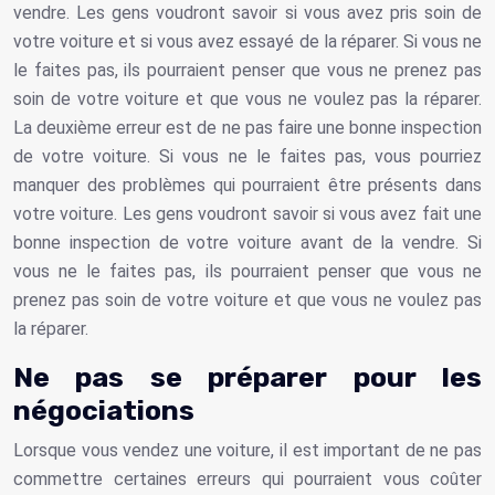
vendre. Les gens voudront savoir si vous avez pris soin de
votre voiture et si vous avez essayé de la réparer. Si vous ne
le faites pas, ils pourraient penser que vous ne prenez pas
soin de votre voiture et que vous ne voulez pas la réparer.
La deuxième erreur est de ne pas faire une bonne inspection
de votre voiture. Si vous ne le faites pas, vous pourriez
manquer des problèmes qui pourraient être présents dans
votre voiture. Les gens voudront savoir si vous avez fait une
bonne inspection de votre voiture avant de la vendre. Si
vous ne le faites pas, ils pourraient penser que vous ne
prenez pas soin de votre voiture et que vous ne voulez pas
la réparer.
Ne pas se préparer pour les
négociations
Lorsque vous vendez une voiture, il est important de ne pas
commettre certaines erreurs qui pourraient vous coûter