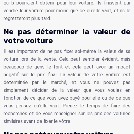
qu’ils pourraient obtenir pour leur voiture. Ils finissent par
vendre leur voiture pour moins que ce qu’elle vaut, et ils le
regretteront plus tard.
Ne pas déterminer la valeur de
votre voiture
Il est important de ne pas fixer soi-même la valeur de sa
voiture lors de la vente. Cela peut sembler évident, mais
beaucoup de gens le font et cela peut avoir un impact
négatif sur le prix final. La valeur de votre voiture est
déterminée par le marché, et vous ne pouvez pas
simplement décider de la valeur que vous voulez en
fonction de ce que vous avez payé pour elle ou de ce que
vous pensez qu’elle vaut. Prenez le temps de faire des
recherches et de vous renseigner sur les prix des voitures
similaires avant de fixer le vôtre.