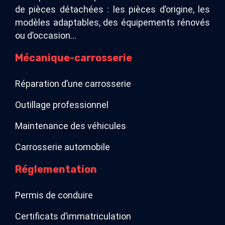
de pièces détachées : les pièces d’origine, les
modèles adaptables, des équipements rénovés
ou d’occasion…
Mécanique-carrosserie
Réparation d’une carrosserie
Outillage professionnel
Maintenance des véhicules
Carrosserie automobile
Réglementation
Permis de conduire
Certificats d’immatriculation