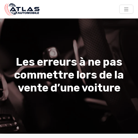
Les erreurs à ne pas
commettre lors de la
vente d’une voiture