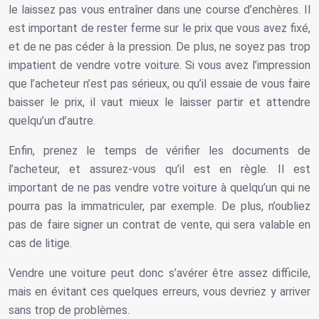
le laissez pas vous entraîner dans une course d’enchères. Il
est important de rester ferme sur le prix que vous avez fixé,
et de ne pas céder à la pression. De plus, ne soyez pas trop
impatient de vendre votre voiture. Si vous avez l’impression
que l’acheteur n’est pas sérieux, ou qu’il essaie de vous faire
baisser le prix, il vaut mieux le laisser partir et attendre
quelqu’un d’autre.
Enfin, prenez le temps de vérifier les documents de
l’acheteur, et assurez-vous qu’il est en règle. Il est
important de ne pas vendre votre voiture à quelqu’un qui ne
pourra pas la immatriculer, par exemple. De plus, n’oubliez
pas de faire signer un contrat de vente, qui sera valable en
cas de litige.
Vendre une voiture peut donc s’avérer être assez difficile,
mais en évitant ces quelques erreurs, vous devriez y arriver
sans trop de problèmes.