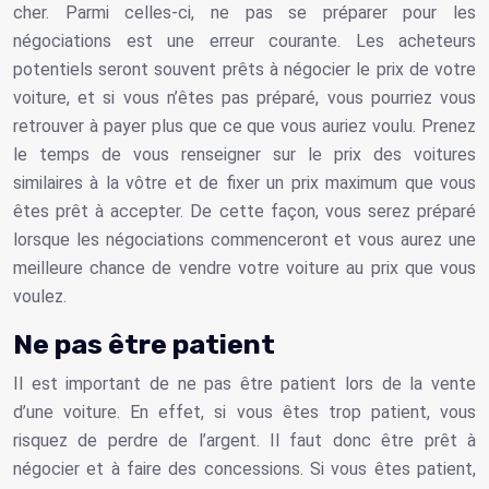
cher. Parmi celles-ci, ne pas se préparer pour les
négociations est une erreur courante. Les acheteurs
potentiels seront souvent prêts à négocier le prix de votre
voiture, et si vous n’êtes pas préparé, vous pourriez vous
retrouver à payer plus que ce que vous auriez voulu. Prenez
le temps de vous renseigner sur le prix des voitures
similaires à la vôtre et de fixer un prix maximum que vous
êtes prêt à accepter. De cette façon, vous serez préparé
lorsque les négociations commenceront et vous aurez une
meilleure chance de vendre votre voiture au prix que vous
voulez.
Ne pas être patient
Il est important de ne pas être patient lors de la vente
d’une voiture. En effet, si vous êtes trop patient, vous
risquez de perdre de l’argent. Il faut donc être prêt à
négocier et à faire des concessions. Si vous êtes patient,