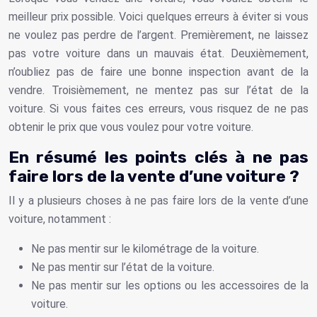
meilleur prix possible. Voici quelques erreurs à éviter si vous
ne voulez pas perdre de l’argent. Premièrement, ne laissez
pas votre voiture dans un mauvais état. Deuxièmement,
n’oubliez pas de faire une bonne inspection avant de la
vendre. Troisièmement, ne mentez pas sur l’état de la
voiture. Si vous faites ces erreurs, vous risquez de ne pas
obtenir le prix que vous voulez pour votre voiture.
En résumé les points clés à ne pas
faire lors de la vente d’une voiture ?
Il y a plusieurs choses à ne pas faire lors de la vente d’une
voiture, notamment :
Ne pas mentir sur le kilométrage de la voiture.
Ne pas mentir sur l’état de la voiture.
Ne pas mentir sur les options ou les accessoires de la
voiture.