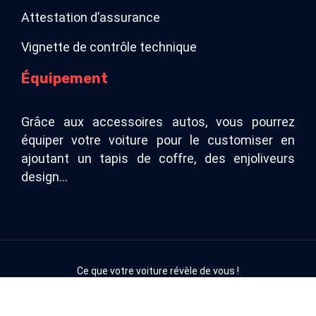
Attestation d’assurance
Vignette de contrôle technique
Équipement
Grâce aux accessoires autos, vous pourrez
équiper votre voiture pour le customiser en
ajoutant un tapis de coffre, des enjoliveurs
design…
Ce que votre voiture révèle de vous !
Plan du site