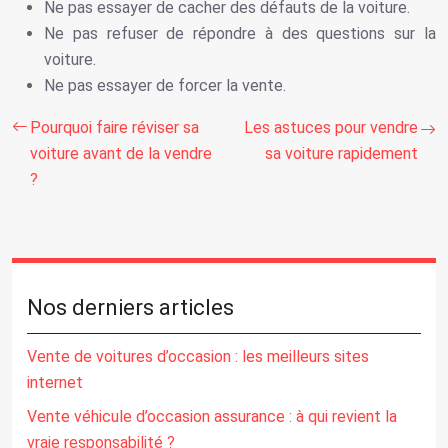
Ne pas essayer de cacher des défauts de la voiture.
Ne pas refuser de répondre à des questions sur la
voiture.
Ne pas essayer de forcer la vente.
Pourquoi faire réviser sa
Les astuces pour vendre
voiture avant de la vendre
sa voiture rapidement
?
Nos derniers articles
Vente de voitures d’occasion : les meilleurs sites
internet
Vente véhicule d’occasion assurance : à qui revient la
vraie responsabilité ?