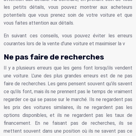
les petits détails, vous pouvez montrer aux acheteurs
potentiels que vous prenez soin de votre voiture et que
vous faites attention aux détails.
En suivant ces conseils, vous pouvez éviter les erreurs
courantes lors de la vente d’une voiture et maximiser la v
Ne pas faire de recherches
Il y a plusieurs erreurs que les gens font lorsqu’ils vendent
une voiture. L’une des plus grandes erreurs est de ne pas
faire de recherches. Les gens pensent souvent qu’ils savent
ce qu’ils font, mais ils ne prennent pas le temps de vraiment
regarder ce qui se passe sur le marché. Ils ne regardent pas
les prix des voitures similaires, ils ne regardent pas les
options disponibles, et ils ne regardent pas les taux de
financement. En ne faisant pas de recherches, ils se
mettent souvent dans une position où ils ne savent pas ce