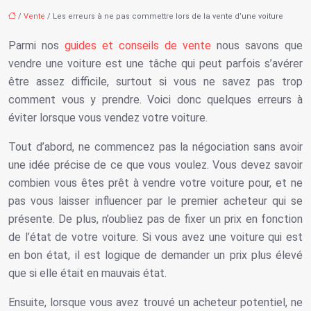
/
Vente
/ Les erreurs à ne pas commettre lors de la vente d’une voiture
Parmi nos
guides et conseils de vente
nous savons que
vendre une voiture est une tâche qui peut parfois s’avérer
être assez difficile, surtout si vous ne savez pas trop
comment vous y prendre. Voici donc quelques erreurs à
éviter lorsque vous vendez votre voiture.
Tout d’abord, ne commencez pas la négociation sans avoir
une idée précise de ce que vous voulez. Vous devez savoir
combien vous êtes prêt à vendre votre voiture pour, et ne
pas vous laisser influencer par le premier acheteur qui se
présente. De plus, n’oubliez pas de fixer un prix en fonction
de l’état de votre voiture. Si vous avez une voiture qui est
en bon état, il est logique de demander un prix plus élevé
que si elle était en mauvais état.
Ensuite, lorsque vous avez trouvé un acheteur potentiel, ne