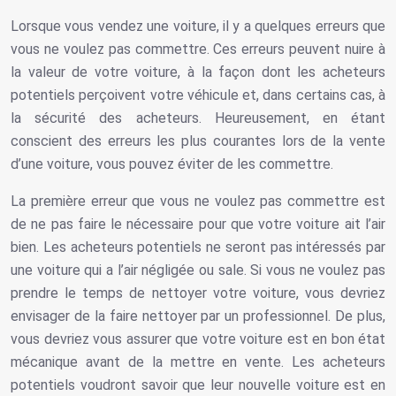
Lorsque vous vendez une voiture, il y a quelques erreurs que
vous ne voulez pas commettre. Ces erreurs peuvent nuire à
la valeur de votre voiture, à la façon dont les acheteurs
potentiels perçoivent votre véhicule et, dans certains cas, à
la sécurité des acheteurs. Heureusement, en étant
conscient des erreurs les plus courantes lors de la vente
d’une voiture, vous pouvez éviter de les commettre.
La première erreur que vous ne voulez pas commettre est
de ne pas faire le nécessaire pour que votre voiture ait l’air
bien. Les acheteurs potentiels ne seront pas intéressés par
une voiture qui a l’air négligée ou sale. Si vous ne voulez pas
prendre le temps de nettoyer votre voiture, vous devriez
envisager de la faire nettoyer par un professionnel. De plus,
vous devriez vous assurer que votre voiture est en bon état
mécanique avant de la mettre en vente. Les acheteurs
potentiels voudront savoir que leur nouvelle voiture est en