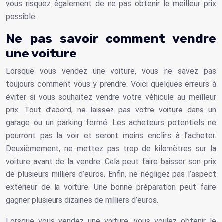
vous risquez également de ne pas obtenir le meilleur prix
possible.
Ne pas savoir comment vendre
une voiture
Lorsque vous vendez une voiture, vous ne savez pas
toujours comment vous y prendre. Voici quelques erreurs à
éviter si vous souhaitez vendre votre véhicule au meilleur
prix. Tout d’abord, ne laissez pas votre voiture dans un
garage ou un parking fermé. Les acheteurs potentiels ne
pourront pas la voir et seront moins enclins à l’acheter.
Deuxièmement, ne mettez pas trop de kilomètres sur la
voiture avant de la vendre. Cela peut faire baisser son prix
de plusieurs milliers d’euros. Enfin, ne négligez pas l’aspect
extérieur de la voiture. Une bonne préparation peut faire
gagner plusieurs dizaines de milliers d’euros.
Lorsque vous vendez une voiture, vous voulez obtenir le