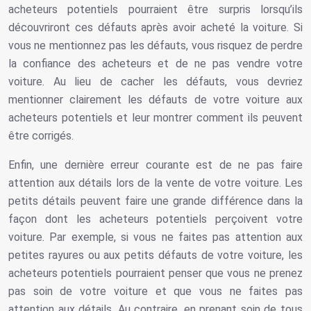
acheteurs potentiels pourraient être surpris lorsqu’ils
découvriront ces défauts après avoir acheté la voiture. Si
vous ne mentionnez pas les défauts, vous risquez de perdre
la confiance des acheteurs et de ne pas vendre votre
voiture. Au lieu de cacher les défauts, vous devriez
mentionner clairement les défauts de votre voiture aux
acheteurs potentiels et leur montrer comment ils peuvent
être corrigés.
Enfin, une dernière erreur courante est de ne pas faire
attention aux détails lors de la vente de votre voiture. Les
petits détails peuvent faire une grande différence dans la
façon dont les acheteurs potentiels perçoivent votre
voiture. Par exemple, si vous ne faites pas attention aux
petites rayures ou aux petits défauts de votre voiture, les
acheteurs potentiels pourraient penser que vous ne prenez
pas soin de votre voiture et que vous ne faites pas
attention aux détails. Au contraire, en prenant soin de tous