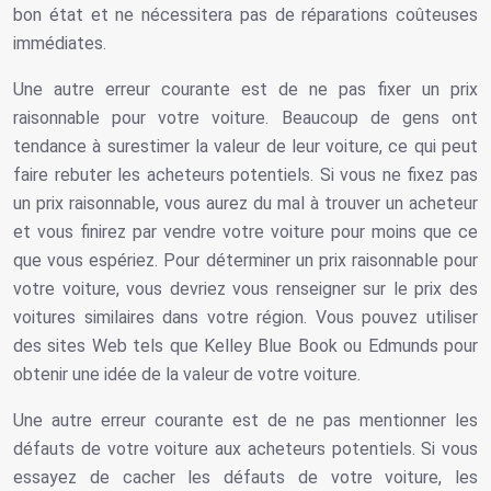
bon état et ne nécessitera pas de réparations coûteuses
immédiates.
Une autre erreur courante est de ne pas fixer un prix
raisonnable pour votre voiture. Beaucoup de gens ont
tendance à surestimer la valeur de leur voiture, ce qui peut
faire rebuter les acheteurs potentiels. Si vous ne fixez pas
un prix raisonnable, vous aurez du mal à trouver un acheteur
et vous finirez par vendre votre voiture pour moins que ce
que vous espériez. Pour déterminer un prix raisonnable pour
votre voiture, vous devriez vous renseigner sur le prix des
voitures similaires dans votre région. Vous pouvez utiliser
des sites Web tels que Kelley Blue Book ou Edmunds pour
obtenir une idée de la valeur de votre voiture.
Une autre erreur courante est de ne pas mentionner les
défauts de votre voiture aux acheteurs potentiels. Si vous
essayez de cacher les défauts de votre voiture, les