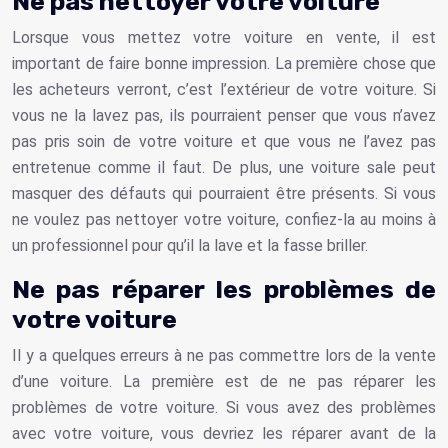
Ne pas nettoyer votre voiture
Lorsque vous mettez votre voiture en vente, il est
important de faire bonne impression. La première chose que
les acheteurs verront, c’est l’extérieur de votre voiture. Si
vous ne la lavez pas, ils pourraient penser que vous n’avez
pas pris soin de votre voiture et que vous ne l’avez pas
entretenue comme il faut. De plus, une voiture sale peut
masquer des défauts qui pourraient être présents. Si vous
ne voulez pas nettoyer votre voiture, confiez-la au moins à
un professionnel pour qu’il la lave et la fasse briller.
Ne pas réparer les problèmes de
votre voiture
Il y a quelques erreurs à ne pas commettre lors de la vente
d’une voiture. La première est de ne pas réparer les
problèmes de votre voiture. Si vous avez des problèmes
avec votre voiture, vous devriez les réparer avant de la