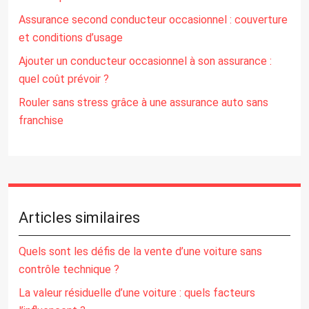
Assurance second conducteur occasionnel : couverture
et conditions d’usage
Ajouter un conducteur occasionnel à son assurance :
quel coût prévoir ?
Rouler sans stress grâce à une assurance auto sans
franchise
Articles similaires
Quels sont les défis de la vente d’une voiture sans
contrôle technique ?
La valeur résiduelle d’une voiture : quels facteurs