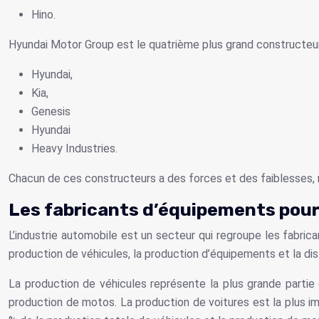
Hino.
Hyundai Motor Group est le quatrième plus grand constructe
Hyundai,
Kia,
Genesis
Hyundai
Heavy Industries.
Chacun de ces constructeurs a des forces et des faiblesses, m
Les fabricants d’équipements pour
L’industrie automobile est un secteur qui regroupe les fabric
production de véhicules, la production d’équipements et la dist
La production de véhicules représente la plus grande partie d
production de motos. La production de voitures est la plus i