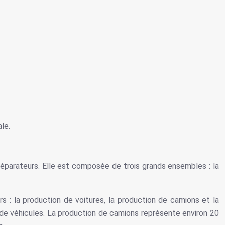
le.
 réparateurs. Elle est composée de trois grands ensembles : la
rs : la production de voitures, la production de camions et la
 de véhicules. La production de camions représente environ 20