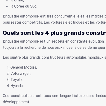
la Chine,
la Corée du Sud.
L’industrie automobile est très concurrentielle et les marge
pour rester compétitifs. Les voitures électriques et les voit
Quels sont les 4 plus grands cons
L’industrie automobile est un secteur en constante évolutio
toujours à la recherche de nouveaux moyens de se démarquer d
Les quatre plus grands constructeurs automobiles mondiaux s
General Motors,
Volkswagen,
Toyota
Hyundai.
Ces constructeurs ont tous une longue histoire dans l’indu
développement.