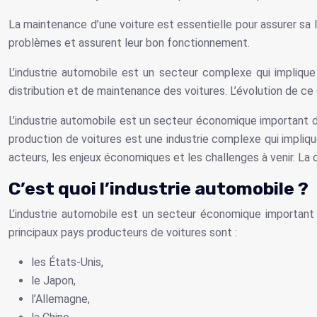
La maintenance d’une voiture est essentielle pour assurer sa l
problèmes et assurent leur bon fonctionnement.
L’industrie automobile est un secteur complexe qui impliqu
distribution et de maintenance des voitures. L’évolution de c
L’industrie automobile est un secteur économique important d
production de voitures est une industrie complexe qui impliqu
acteurs, les enjeux économiques et les challenges à venir. La
C’est quoi l’industrie automobile ?
L’industrie automobile est un secteur économique important
principaux pays producteurs de voitures sont :
les États-Unis,
le Japon,
l’Allemagne,