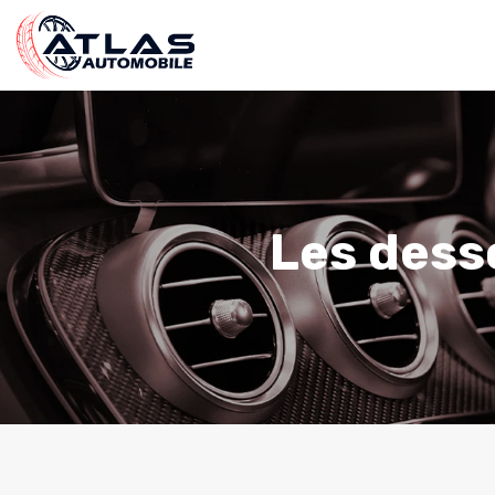
Les dess