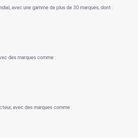
ndial, avec une gamme de plus de 30 marques, dont :
 avec des marques comme :
ucteur, avec des marques comme :