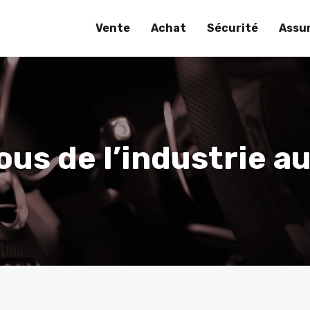
Vente
Achat
Sécurité
Assu
ous de l’industrie a