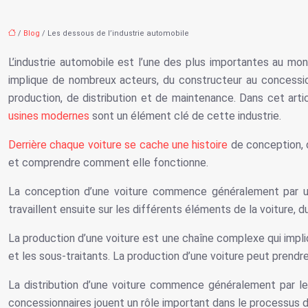
/
Blog
/ Les dessous de l’industrie automobile
L’industrie automobile est l’une des plus importantes au mon
implique de nombreux acteurs, du constructeur au concession
production, de distribution et de maintenance. Dans cet art
usines modernes
sont un élément clé de cette industrie.
Derrière chaque voiture se cache une histoire
de conception, d
et comprendre comment elle fonctionne.
La conception d’une voiture commence généralement par un b
travaillent ensuite sur les différents éléments de la voiture, d
La production d’une voiture est une chaîne complexe qui impli
et les sous-traitants. La production d’une voiture peut prendre
La distribution d’une voiture commence généralement par le
concessionnaires jouent un rôle important dans le processus de 