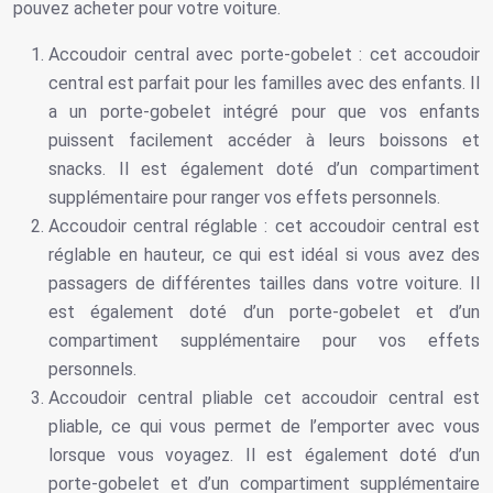
pouvez acheter pour votre voiture.
Accoudoir central avec porte-gobelet : cet accoudoir
central est parfait pour les familles avec des enfants. Il
a un porte-gobelet intégré pour que vos enfants
puissent facilement accéder à leurs boissons et
snacks. Il est également doté d’un compartiment
supplémentaire pour ranger vos effets personnels.
Accoudoir central réglable : cet accoudoir central est
réglable en hauteur, ce qui est idéal si vous avez des
passagers de différentes tailles dans votre voiture. Il
est également doté d’un porte-gobelet et d’un
compartiment supplémentaire pour vos effets
personnels.
Accoudoir central pliable cet accoudoir central est
pliable, ce qui vous permet de l’emporter avec vous
lorsque vous voyagez. Il est également doté d’un
porte-gobelet et d’un compartiment supplémentaire