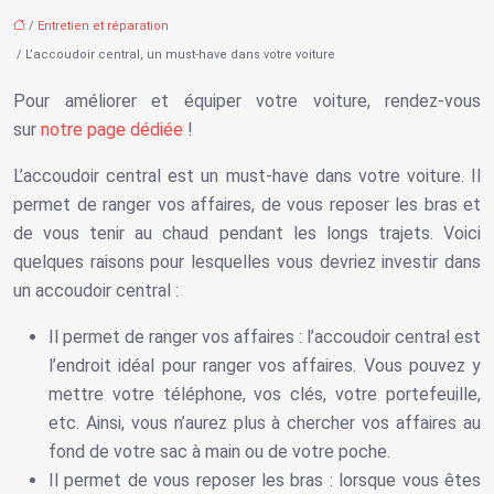
/
Entretien et réparation
/ L’accoudoir central, un must-have dans votre voiture
Pour améliorer et équiper votre voiture, rendez-vous
sur
notre page dédiée
!
L’accoudoir central est un must-have dans votre voiture. Il
permet de ranger vos affaires, de vous reposer les bras et
de vous tenir au chaud pendant les longs trajets. Voici
quelques raisons pour lesquelles vous devriez investir dans
un accoudoir central :
Il permet de ranger vos affaires : l’accoudoir central est
l’endroit idéal pour ranger vos affaires. Vous pouvez y
mettre votre téléphone, vos clés, votre portefeuille,
etc. Ainsi, vous n’aurez plus à chercher vos affaires au
fond de votre sac à main ou de votre poche.
Il permet de vous reposer les bras : lorsque vous êtes