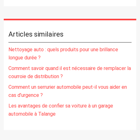
Articles similaires
Nettoyage auto : quels produits pour une brillance
longue durée ?
Comment savoir quand il est nécessaire de remplacer la
courroie de distribution ?
Comment un serrurier automobile peut-il vous aider en
cas d’urgence ?
Les avantages de confier sa voiture à un garage
automobile à Talange