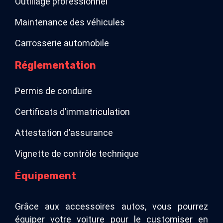
Outillage professionnel
Maintenance des véhicules
Carrosserie automobile
Réglementation
Permis de conduire
Certificats d’immatriculation
Attestation d’assurance
Vignette de contrôle technique
Équipement
Grâce aux accessoires autos, vous pourrez
équiper votre voiture pour le customiser en