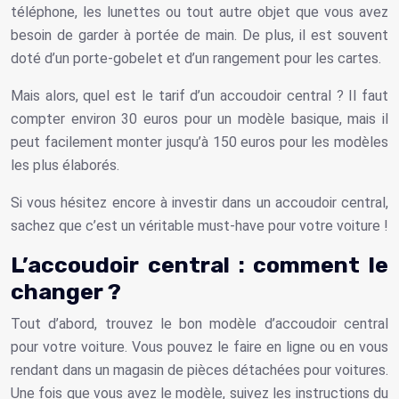
téléphone, les lunettes ou tout autre objet que vous avez
besoin de garder à portée de main. De plus, il est souvent
doté d’un porte-gobelet et d’un rangement pour les cartes.
Mais alors, quel est le tarif d’un accoudoir central ? Il faut
compter environ 30 euros pour un modèle basique, mais il
peut facilement monter jusqu’à 150 euros pour les modèles
les plus élaborés.
Si vous hésitez encore à investir dans un accoudoir central,
sachez que c’est un véritable must-have pour votre voiture !
L’accoudoir central : comment le
changer ?
Tout d’abord, trouvez le bon modèle d’accoudoir central
pour votre voiture. Vous pouvez le faire en ligne ou en vous
rendant dans un magasin de pièces détachées pour voitures.
Une fois que vous avez le modèle, suivez les instructions du