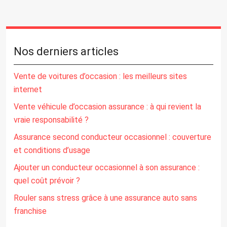
Nos derniers articles
Vente de voitures d’occasion : les meilleurs sites
internet
Vente véhicule d’occasion assurance : à qui revient la
vraie responsabilité ?
Assurance second conducteur occasionnel : couverture
et conditions d’usage
Ajouter un conducteur occasionnel à son assurance :
quel coût prévoir ?
Rouler sans stress grâce à une assurance auto sans
franchise