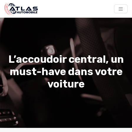
L’accoudoir central, un
must-have dans votre
voiture