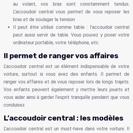
au volant, vos bras sont constamment tendus.
L’accoudoir central vous permet de vous reposer les
bras et de soulager la tension.
Il peut être utilisé comme table : l’accoudoir central
peut aussi servir de table. Vous pouvez y poser votre
ordinateur portable, votre téléphone, etc.
Il permet de ranger vos affaires
L’accoudoir central est un élément indispensable de votre
voiture, surtout si vous avez des enfants. Il permet de
ranger vos affaires et de vous reposer lors de longs trajets.
Vos enfants peuvent également y mettre leurs jouets et
vous aider ainsi à garder l’esprit tranquille pendant que vous
conduisez.
L’accoudoir central : les modèles
L’accoudoir central est un must-have dans votre voiture. Il