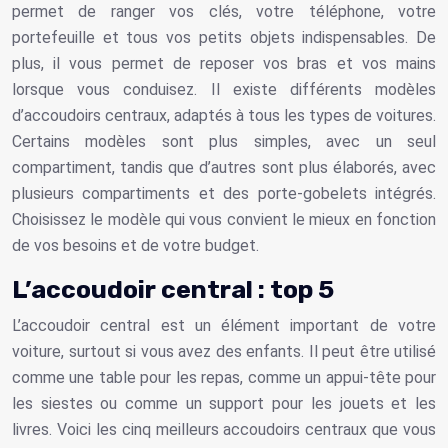
permet de ranger vos clés, votre téléphone, votre
portefeuille et tous vos petits objets indispensables. De
plus, il vous permet de reposer vos bras et vos mains
lorsque vous conduisez. Il existe différents modèles
d’accoudoirs centraux, adaptés à tous les types de voitures.
Certains modèles sont plus simples, avec un seul
compartiment, tandis que d’autres sont plus élaborés, avec
plusieurs compartiments et des porte-gobelets intégrés.
Choisissez le modèle qui vous convient le mieux en fonction
de vos besoins et de votre budget.
L’accoudoir central : top 5
L’accoudoir central est un élément important de votre
voiture, surtout si vous avez des enfants. Il peut être utilisé
comme une table pour les repas, comme un appui-tête pour
les siestes ou comme un support pour les jouets et les
livres. Voici les cinq meilleurs accoudoirs centraux que vous