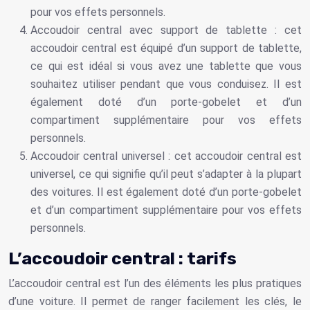
pour vos effets personnels.
Accoudoir central avec support de tablette : cet
accoudoir central est équipé d’un support de tablette,
ce qui est idéal si vous avez une tablette que vous
souhaitez utiliser pendant que vous conduisez. Il est
également doté d’un porte-gobelet et d’un
compartiment supplémentaire pour vos effets
personnels.
Accoudoir central universel : cet accoudoir central est
universel, ce qui signifie qu’il peut s’adapter à la plupart
des voitures. Il est également doté d’un porte-gobelet
et d’un compartiment supplémentaire pour vos effets
personnels.
L’accoudoir central : tarifs
L’accoudoir central est l’un des éléments les plus pratiques
d’une voiture. Il permet de ranger facilement les clés, le