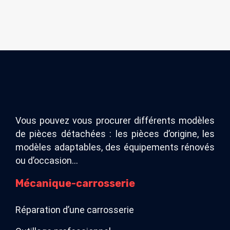
Vous pouvez vous procurer différents modèles
de pièces détachées : les pièces d’origine, les
modèles adaptables, des équipements rénovés
ou d’occasion…
Mécanique-carrosserie
Réparation d’une carrosserie