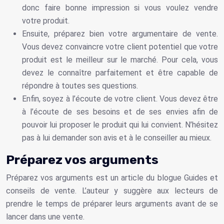
donc faire bonne impression si vous voulez vendre
votre produit.
Ensuite, préparez bien votre argumentaire de vente.
Vous devez convaincre votre client potentiel que votre
produit est le meilleur sur le marché. Pour cela, vous
devez le connaître parfaitement et être capable de
répondre à toutes ses questions.
Enfin, soyez à l’écoute de votre client. Vous devez être
à l’écoute de ses besoins et de ses envies afin de
pouvoir lui proposer le produit qui lui convient. N’hésitez
pas à lui demander son avis et à le conseiller au mieux.
Préparez vos arguments
Préparez vos arguments est un article du blogue Guides et
conseils de vente. L’auteur y suggère aux lecteurs de
prendre le temps de préparer leurs arguments avant de se
lancer dans une vente.