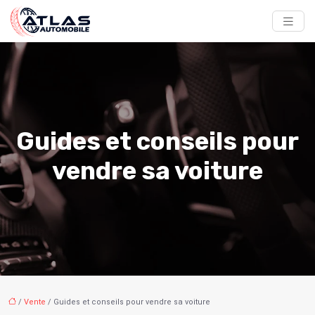
Guides et conseils pour
vendre sa voiture
/
Vente
/ Guides et conseils pour vendre sa voiture