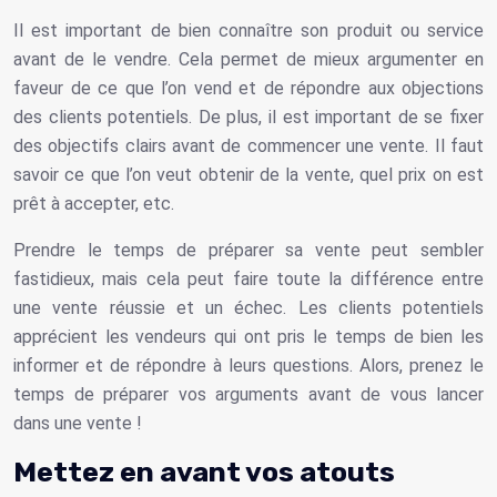
Il est important de bien connaître son produit ou service
avant de le vendre. Cela permet de mieux argumenter en
faveur de ce que l’on vend et de répondre aux objections
des clients potentiels. De plus, il est important de se fixer
des objectifs clairs avant de commencer une vente. Il faut
savoir ce que l’on veut obtenir de la vente, quel prix on est
prêt à accepter, etc.
Prendre le temps de préparer sa vente peut sembler
fastidieux, mais cela peut faire toute la différence entre
une vente réussie et un échec. Les clients potentiels
apprécient les vendeurs qui ont pris le temps de bien les
informer et de répondre à leurs questions. Alors, prenez le
temps de préparer vos arguments avant de vous lancer
dans une vente !
Mettez en avant vos atouts