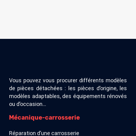
Vous pouvez vous procurer différents modèles
de pièces détachées : les pièces d’origine, les
modèles adaptables, des équipements rénovés
ou d’occasion…
Mécanique-carrosserie
Réparation d’une carrosserie