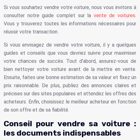
Si vous souhaitez vendre votre voiture, nous vous invitons à
consulter notre guide complet sur la
vente de voitures
.
Vous y trouverez toutes les informations nécessaires pour
réussir votre transaction.
Si vous envisagez de vendre votre voiture, il y a quelques
guides et conseils que vous devriez suivre pour maximiser
votre chances de succès. Tout d’abord, assurez-vous de
bien nettoyer votre voiture avant de la mettre en vente.
Ensuite, faites une bonne estimation de sa valeur et fixez un
prix raisonnable. De plus, publiez des annonces claires et
précises sur des sites populaires et attendez les offres des
acheteurs. Enfin, choisissez le meilleur acheteur en fonction
de son offre et de sa fiabilité.
Conseil pour vendre sa voiture :
les documents indispensables