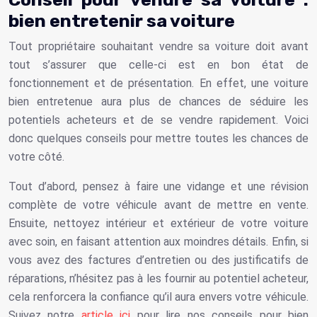
bien entretenir sa voiture
Tout propriétaire souhaitant vendre sa voiture doit avant
tout s’assurer que celle-ci est en bon état de
fonctionnement et de présentation. En effet, une voiture
bien entretenue aura plus de chances de séduire les
potentiels acheteurs et de se vendre rapidement. Voici
donc quelques conseils pour mettre toutes les chances de
votre côté.
Tout d’abord, pensez à faire une vidange et une révision
complète de votre véhicule avant de mettre en vente.
Ensuite, nettoyez intérieur et extérieur de votre voiture
avec soin, en faisant attention aux moindres détails. Enfin, si
vous avez des factures d’entretien ou des justificatifs de
réparations, n’hésitez pas à les fournir au potentiel acheteur,
cela renforcera la confiance qu’il aura envers votre véhicule.
Suivez notre
article ici
pour lire nos conseils pour bien