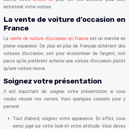
entretenir votre voiture.
La vente de voiture d’occasion en
France
La
vente de voiture d’occasion en France
est un marché en
pleine expansion. De plus en plus de Français achètent des
voitures d’occasion, soit pour économiser de l’argent, soit
parce qu’ils préfèrent acheter une voiture d’occasion plutôt
qu’une voiture neuve.
Soignez votre présentation
Il est important de soigner votre présentation si vous
voulez réussir vos ventes. Voici quelques conseils pour y
parvenir :
Tout d’abord, soignez votre apparence. En effet, vous
serez jugé sur votre look et votre attitude. Vous devez