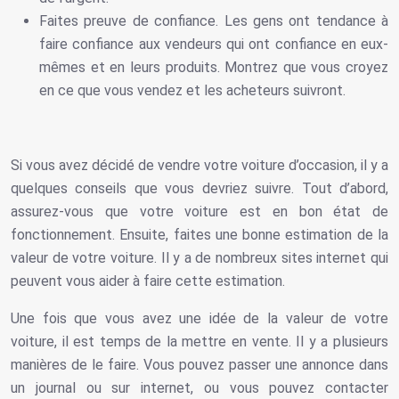
Faites preuve de confiance. Les gens ont tendance à
faire confiance aux vendeurs qui ont confiance en eux-
mêmes et en leurs produits. Montrez que vous croyez
en ce que vous vendez et les acheteurs suivront.
Si vous avez décidé de vendre votre voiture d’occasion, il y a
quelques conseils que vous devriez suivre. Tout d’abord,
assurez-vous que votre voiture est en bon état de
fonctionnement. Ensuite, faites une bonne estimation de la
valeur de votre voiture. Il y a de nombreux sites internet qui
peuvent vous aider à faire cette estimation.
Une fois que vous avez une idée de la valeur de votre
voiture, il est temps de la mettre en vente. Il y a plusieurs
manières de le faire. Vous pouvez passer une annonce dans
un journal ou sur internet, ou vous pouvez contacter