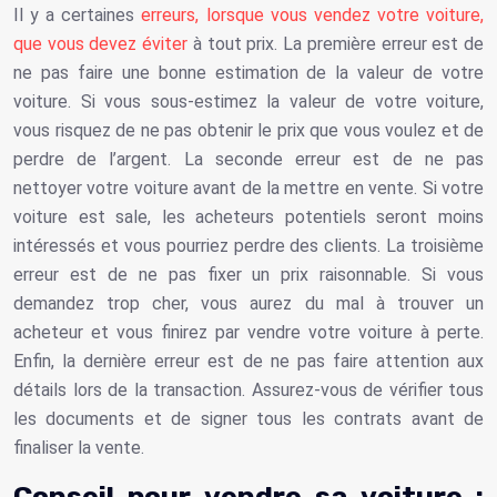
Il y a certaines
erreurs, lorsque vous vendez votre voiture,
que vous devez éviter
à tout prix. La première erreur est de
ne pas faire une bonne estimation de la valeur de votre
voiture. Si vous sous-estimez la valeur de votre voiture,
vous risquez de ne pas obtenir le prix que vous voulez et de
perdre de l’argent. La seconde erreur est de ne pas
nettoyer votre voiture avant de la mettre en vente. Si votre
voiture est sale, les acheteurs potentiels seront moins
intéressés et vous pourriez perdre des clients. La troisième
erreur est de ne pas fixer un prix raisonnable. Si vous
demandez trop cher, vous aurez du mal à trouver un
acheteur et vous finirez par vendre votre voiture à perte.
Enfin, la dernière erreur est de ne pas faire attention aux
détails lors de la transaction. Assurez-vous de vérifier tous
les documents et de signer tous les contrats avant de
finaliser la vente.
Conseil pour vendre sa voiture :