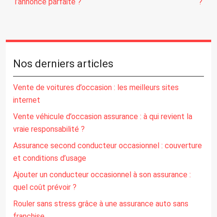
l’annonce parfaite ?
?
Nos derniers articles
Vente de voitures d’occasion : les meilleurs sites
internet
Vente véhicule d’occasion assurance : à qui revient la
vraie responsabilité ?
Assurance second conducteur occasionnel : couverture
et conditions d’usage
Ajouter un conducteur occasionnel à son assurance :
quel coût prévoir ?
Rouler sans stress grâce à une assurance auto sans
franchise