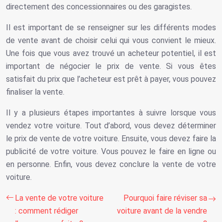
directement des concessionnaires ou des garagistes.
Il est important de se renseigner sur les différents modes
de vente avant de choisir celui qui vous convient le mieux.
Une fois que vous avez trouvé un acheteur potentiel, il est
important de négocier le prix de vente. Si vous êtes
satisfait du prix que l’acheteur est prêt à payer, vous pouvez
finaliser la vente.
Il y a plusieurs étapes importantes à suivre lorsque vous
vendez votre voiture. Tout d’abord, vous devez déterminer
le prix de vente de votre voiture. Ensuite, vous devez faire la
publicité de votre voiture. Vous pouvez le faire en ligne ou
en personne. Enfin, vous devez conclure la vente de votre
voiture.
La vente de votre voiture
Pourquoi faire réviser sa
: comment rédiger
voiture avant de la vendre