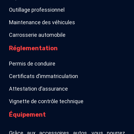
Outillage professionnel
Maintenance des véhicules
Carrosserie automobile
Réglementation
Permis de conduire
Certificats d’immatriculation
Attestation d’assurance
Vignette de contrôle technique
Équipement
Grâce aux accessoires autos, vous pourrez