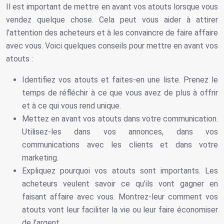
Il est important de mettre en avant vos atouts lorsque vous
vendez quelque chose. Cela peut vous aider à attirer
l’attention des acheteurs et à les convaincre de faire affaire
avec vous. Voici quelques conseils pour mettre en avant vos
atouts :
Identifiez vos atouts et faites-en une liste. Prenez le
temps de réfléchir à ce que vous avez de plus à offrir
et à ce qui vous rend unique.
Mettez en avant vos atouts dans votre communication.
Utilisez-les dans vos annonces, dans vos
communications avec les clients et dans votre
marketing.
Expliquez pourquoi vos atouts sont importants. Les
acheteurs veulent savoir ce qu’ils vont gagner en
faisant affaire avec vous. Montrez-leur comment vos
atouts vont leur faciliter la vie ou leur faire économiser
de l’argent.