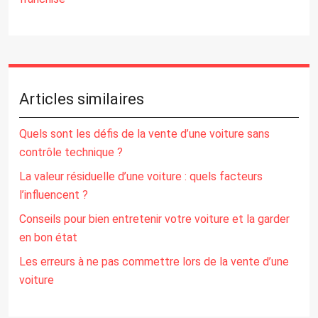
Articles similaires
Quels sont les défis de la vente d’une voiture sans
contrôle technique ?
La valeur résiduelle d’une voiture : quels facteurs
l’influencent ?
Conseils pour bien entretenir votre voiture et la garder
en bon état
Les erreurs à ne pas commettre lors de la vente d’une
voiture