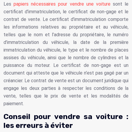
Les
papiers nécessaires pour vendre une voiture
sont le
certificat d’immatriculation, le certificat de non-gage et le
contrat de vente. Le certificat d’immatriculation comporte
les informations relatives au propriétaire et au véhicule,
telles que le nom et l’adresse du propriétaire, le numéro
d’immatriculation du véhicule, la date de la première
immatriculation du véhicule, le type et le nombre de places
assises du véhicule, ainsi que le nombre de cylindres et la
puissance du moteur. Le certificat de non-gage est un
document qui atteste que le véhicule n’est pas gagé par un
créancier. Le contrat de vente est un document juridique qui
engage les deux parties à respecter les conditions de la
vente, telles que le prix de vente et les modalités de
paiement.
Conseil pour vendre sa voiture :
les erreurs à éviter