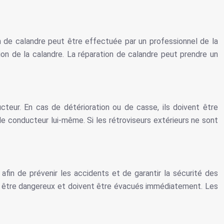
on de calandre peut être effectuée par un professionnel de la
tion de la calandre. La réparation de calandre peut prendre un
cteur. En cas de détérioration ou de casse, ils doivent être
e conducteur lui-même. Si les rétroviseurs extérieurs ne sont
 afin de prévenir les accidents et de garantir la sécurité des
ent être dangereux et doivent être évacués immédiatement. Les