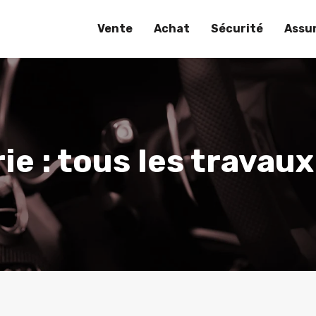
Vente
Achat
Sécurité
Assu
e : tous les travaux