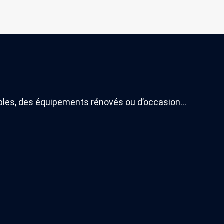
ables, des équipements rénovés ou d’occasion…