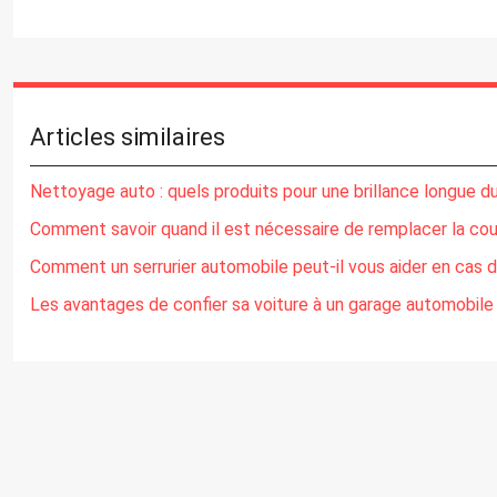
Articles similaires
Nettoyage auto : quels produits pour une brillance longue d
Comment savoir quand il est nécessaire de remplacer la cour
Comment un serrurier automobile peut-il vous aider en cas 
Les avantages de confier sa voiture à un garage automobile