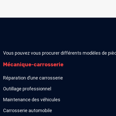
Vous pouvez vous procurer différents modèles de pièc
Mécanique-carrosserie
Réparation d’une carrosserie
Outillage professionnel
Maintenance des véhicules
Carrosserie automobile