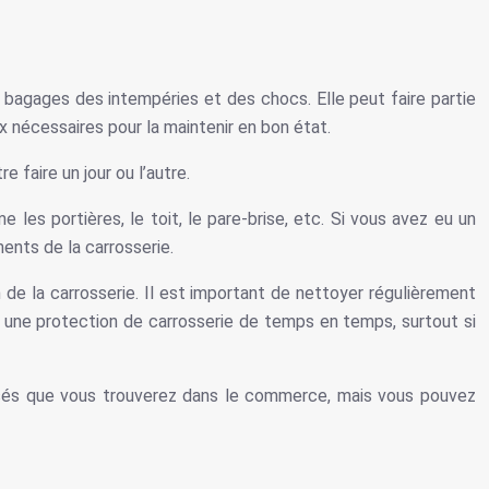
es bagages des intempéries et des chocs. Elle peut faire partie
aux nécessaires pour la maintenir en bon état.
faire un jour ou l’autre.
s portières, le toit, le pare-brise, etc. Si vous avez eu un
ents de la carrosserie.
 de la carrosserie. Il est important de nettoyer régulièrement
 une protection de carrosserie de temps en temps, surtout si
lisés que vous trouverez dans le commerce, mais vous pouvez