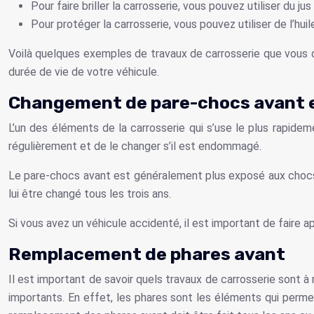
Pour faire briller la carrosserie, vous pouvez utiliser du jus 
Pour protéger la carrosserie, vous pouvez utiliser de l’huile 
Voilà quelques exemples de travaux de carrosserie que vous dev
durée de vie de votre véhicule.
Changement de pare-chocs avant e
L’un des éléments de la carrosserie qui s’use le plus rapidem
régulièrement et de le changer s’il est endommagé.
Le pare-chocs avant est généralement plus exposé aux chocs qu
lui être changé tous les trois ans.
Si vous avez un véhicule accidenté, il est important de faire
Remplacement de phares avant
Il est important de savoir quels travaux de carrosserie sont à
importants. En effet, les phares sont les éléments qui permett