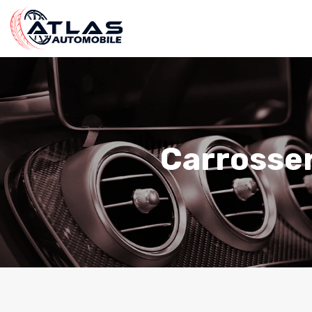
Carrosseri