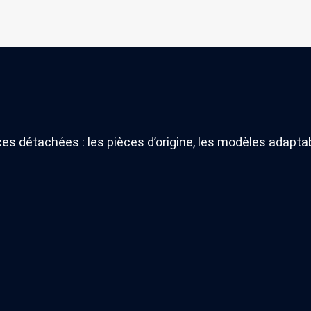
es détachées : les pièces d’origine, les modèles adapt