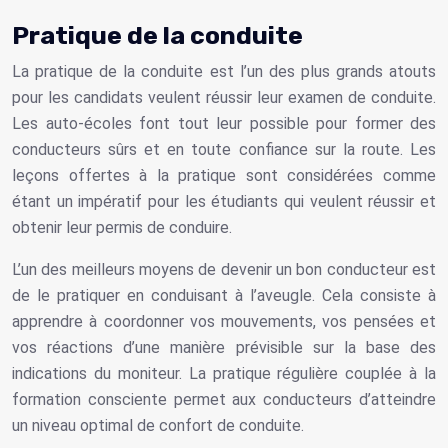
Pratique de la conduite
La pratique de la conduite est l’un des plus grands atouts
pour les candidats veulent réussir leur examen de conduite.
Les auto-écoles font tout leur possible pour former des
conducteurs sûrs et en toute confiance sur la route. Les
leçons offertes à la pratique sont considérées comme
étant un impératif pour les étudiants qui veulent réussir et
obtenir leur permis de conduire.
L’un des meilleurs moyens de devenir un bon conducteur est
de le pratiquer en conduisant à l’aveugle. Cela consiste à
apprendre à coordonner vos mouvements, vos pensées et
vos réactions d’une manière prévisible sur la base des
indications du moniteur. La pratique régulière couplée à la
formation consciente permet aux conducteurs d’atteindre
un niveau optimal de confort de conduite.