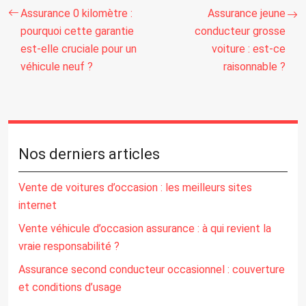
Assurance 0 kilomètre :
Assurance jeune
pourquoi cette garantie
conducteur grosse
est-elle cruciale pour un
voiture : est-ce
véhicule neuf ?
raisonnable ?
Nos derniers articles
Vente de voitures d’occasion : les meilleurs sites
internet
Vente véhicule d’occasion assurance : à qui revient la
vraie responsabilité ?
Assurance second conducteur occasionnel : couverture
et conditions d’usage