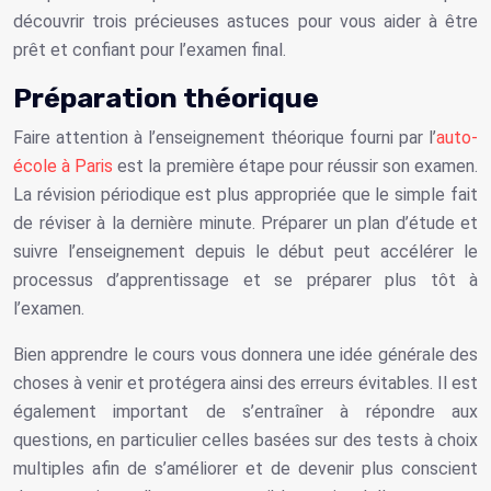
découvrir trois précieuses astuces pour vous aider à être
prêt et confiant pour l’examen final.
Préparation théorique
Faire attention à l’enseignement théorique fourni par l’
auto-
école à Paris
est la première étape pour réussir son examen.
La révision périodique est plus appropriée que le simple fait
de réviser à la dernière minute. Préparer un plan d’étude et
suivre l’enseignement depuis le début peut accélérer le
processus d’apprentissage et se préparer plus tôt à
l’examen.
Bien apprendre le cours vous donnera une idée générale des
choses à venir et protégera ainsi des erreurs évitables. Il est
également important de s’entraîner à répondre aux
questions, en particulier celles basées sur des tests à choix
multiples afin de s’améliorer et de devenir plus conscient