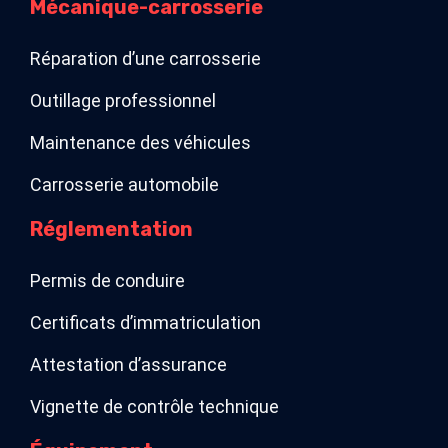
Mécanique-carrosserie
Réparation d’une carrosserie
Outillage professionnel
Maintenance des véhicules
Carrosserie automobile
Réglementation
Permis de conduire
Certificats d’immatriculation
Attestation d’assurance
Vignette de contrôle technique