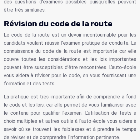
des questions d’examens possibles puisqu’elles peuvent
être très similaires.
Révision du code de la route
Le code de la route est un devoir incontournable pour les
candidats voulant réussir l’examen pratique de conduite. La
connaissance du code de la route est importante car elle
couvre toutes les considérations et les lois importantes
pouvant être susceptibles d’être rencontrées. L’auto-école
vous aidera à réviser pour le code, en vous fournissant une
formation et des tests.
La pratique est très importante afin de comprendre à fond
le code et les lois, car elle permet de vous familiariser avec
le contenu pour qualifier l’examen. L’utilisation de tests à
choix multiples et autres outils à l’auto-école vous aidera à
savoir où se trouvent les faiblesses et à prendre le temps
de réviser et de comprendre l’information pertinente.