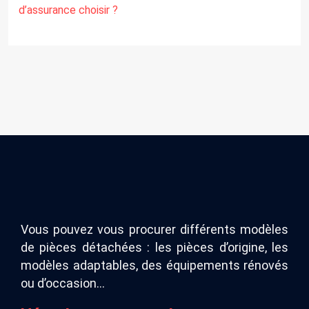
d’assurance choisir ?
Vous pouvez vous procurer différents modèles
de pièces détachées : les pièces d’origine, les
modèles adaptables, des équipements rénovés
ou d’occasion…