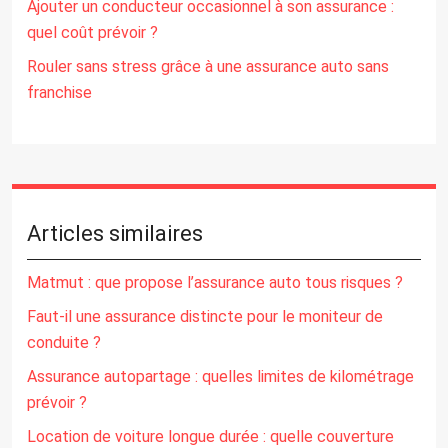
Ajouter un conducteur occasionnel à son assurance :
quel coût prévoir ?
Rouler sans stress grâce à une assurance auto sans
franchise
Articles similaires
Matmut : que propose l’assurance auto tous risques ?
Faut-il une assurance distincte pour le moniteur de
conduite ?
Assurance autopartage : quelles limites de kilométrage
prévoir ?
Location de voiture longue durée : quelle couverture