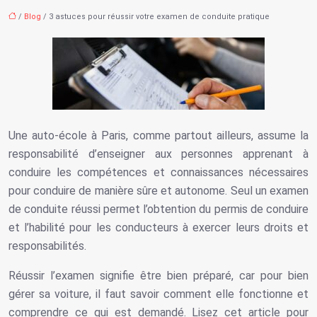
/
Blog
/ 3 astuces pour réussir votre examen de conduite pratique
Une auto-école à Paris, comme partout ailleurs, assume la
responsabilité d’enseigner aux personnes apprenant à
conduire les compétences et connaissances nécessaires
pour conduire de manière sûre et autonome. Seul un examen
de conduite réussi permet l’obtention du permis de conduire
et l’habilité pour les conducteurs à exercer leurs droits et
responsabilités.
Réussir l’examen signifie être bien préparé, car pour bien
gérer sa voiture, il faut savoir comment elle fonctionne et
comprendre ce qui est demandé. Lisez cet article pour